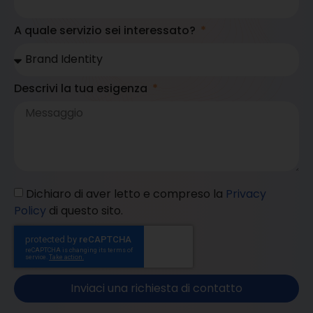
A quale servizio sei interessato?
Descrivi la tua esigenza
Dichiaro di aver letto e compreso la
Privacy
Policy
di questo sito.
Inviaci una richiesta di contatto