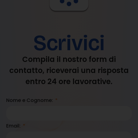
Scrivici
Compila il nostro form di
contatto, riceverai una risposta
entro 24 ore lavorative.
Nome e Cognome:
Email: