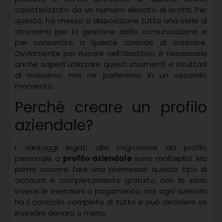
caratterizzato da un numero elevato di iscritti. Per
questo, ha messo a disposizione tutta una serie di
strumenti per la gestione della comunicazione e
per consentire a queste aziende di crescere.
Ovviamente per riuscire nell’obiettivo, è necessario
anche saperli utilizzare questi strumenti e sfruttarli
al massimo, ma ne parleremo in un secondo
momento.
Perchè creare un profilo
aziendale?
I vantaggi legati alla migrazione da profilo
personale a
profilo aziendale
sono molteplici. Ma
prima occorre fare una premessa: questo tipo di
account è completamente gratuito, non lo sono
invece le inserzioni a pagamento, ma ogni azienda
ha il controllo completo di tutto e può decidere se
investire denaro o meno.