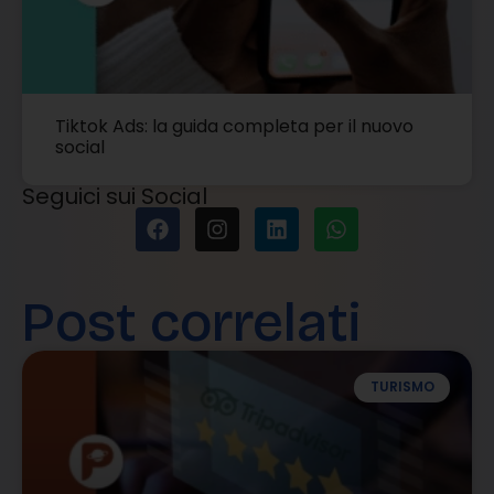
Tiktok Ads: la guida completa per il nuovo
social
Seguici sui Social
Post correlati
TURISMO