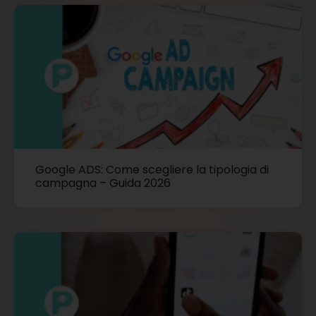
Google ADS: Come scegliere la tipologia di
campagna – Guida 2026