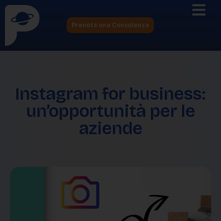
Prenota una Consulenza
Instagram for business:
un’opportunità per le
aziende