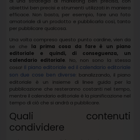
di una strategia di marketing ben precisa, con
obiettivi ben precisi e strumenti utilizzati in maniera
efficace. Non basta, per esempio, fare una foto
amatoriale di un prodotto e pubblicarla così, tanto
per pubblicare qualcosa.
Una volta compreso questo punto cardine, vien da
se che
la prima cosa da fare è un piano
editoriale e quindi, di conseguenza, un
calendario editoriale
. No, non sono la stessa
Il piano editoriale ed il calendario editoriale
cosa!
son due cose ben diverse
: banalizzando, il piano
editoriale è un insieme di linee guida per la
pubblicazione che resteranno costanti nel tempo,
mentre il calendario editoriale è la pianificazione nel
tempo di ciò che si andrà a pubblicare.
Quali contenuti
condividere