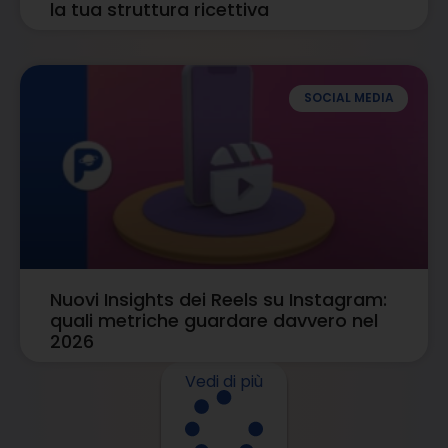
la tua struttura ricettiva
SOCIAL MEDIA
Nuovi Insights dei Reels su Instagram:
quali metriche guardare davvero nel
2026
Vedi di più