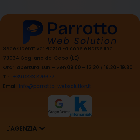
Sede Operativa: Piazza Falcone e Borsellino
73034 Gagliano del Capo (LE)
Orari apertura: Lun – Ven 09.00 – 12.30 / 16.30- 19.30
Tel:
+39 0833 826672
Email:
info@parrotto-websolution.it
L'AGENZIA