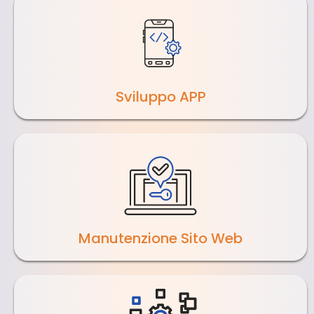
Sviluppo APP
Manutenzione Sito Web