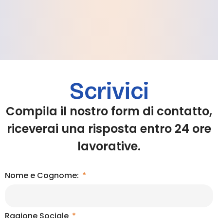
Scrivici
Compila il nostro form di contatto,
riceverai una risposta entro 24 ore
lavorative.
Nome e Cognome:
Ragione Sociale