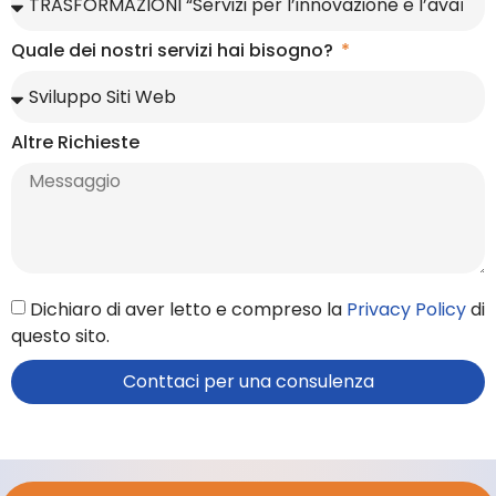
Quale dei nostri servizi hai bisogno?
Altre Richieste
Dichiaro di aver letto e compreso la
Privacy Policy
di
questo sito.
Conttaci per una consulenza