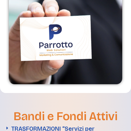
Bandi e Fondi Attivi
TRASFORMAZIONI “Servizi per