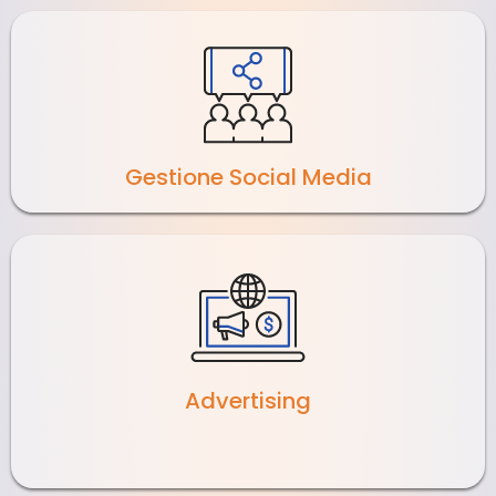
Gestione Social Media
Advertising