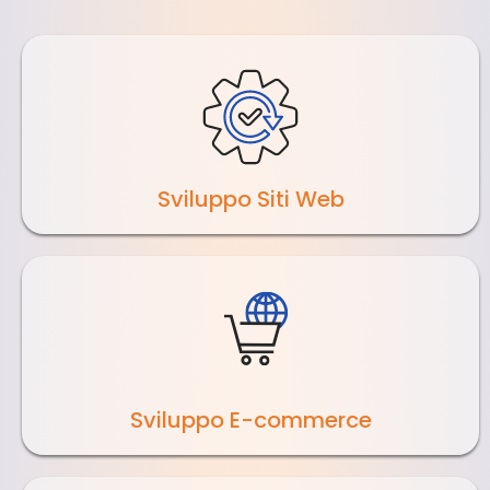
Sviluppo Siti Web
Sviluppo E-commerce