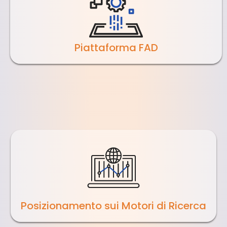
Piattaforma FAD
Posizionamento sui Motori di Ricerca