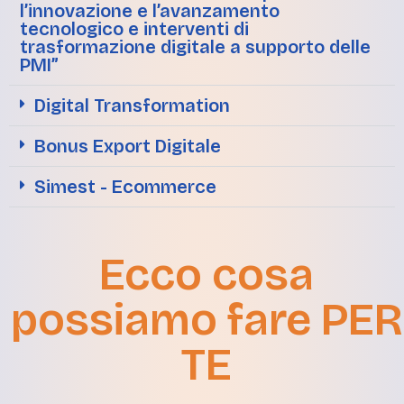
l’innovazione e l’avanzamento
tecnologico e interventi di
trasformazione digitale a supporto delle
PMI”
Digital Transformation
Bonus Export Digitale
Simest - Ecommerce
Ecco cosa
possiamo fare PER
TE