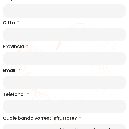
Città
Provincia
Email:
Telefono:
Quale bando vorresti sfruttare?