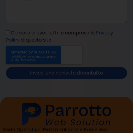
Dichiaro di aver letto e compreso la
Privacy
Policy
di questo sito.
Inviaci una richiesta di contatto
Sede Operativa: Piazza Falcone e Borsellino