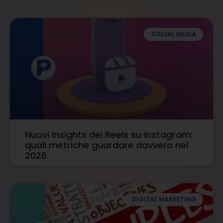
SOCIAL MEDIA
Nuovi Insights dei Reels su Instagram:
quali metriche guardare davvero nel
2026
DIGITAL MARKETING