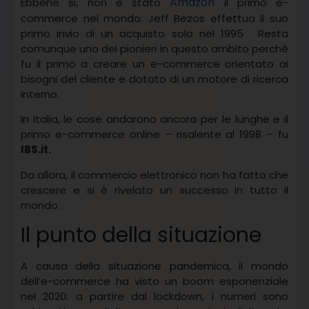
Amazon
Ebbene si, non è stato
il primo e-
commerce nel mondo: Jeff Bezos effettua il suo
primo invio di un acquisto solo nel 1995 . Resta
comunque uno dei pionieri in questo ambito perchè
fu il primo a creare un e-commerce orientato ai
bisogni del cliente e dotato di un motore di ricerca
interno.
In Italia, le cose andarono ancora per le lunghe e il
primo e-commerce online – risalente al 1998 – fu
IBS.it.
Da allora, il commercio elettronico non ha fatto che
crescere e si è rivelato un successo in tutto il
mondo.
Il punto della situazione
A causa della situazione pandemica, il mondo
dell’e-commerce ha visto un boom esponenziale
nel 2020: a partire dal lockdown, i numeri sono