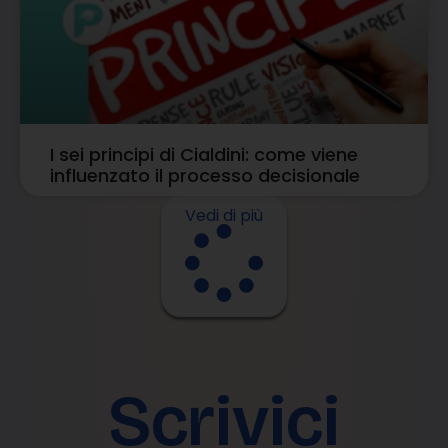
I sei principi di Cialdini: come viene
influenzato il processo decisionale
Vedi di più
Scrivici