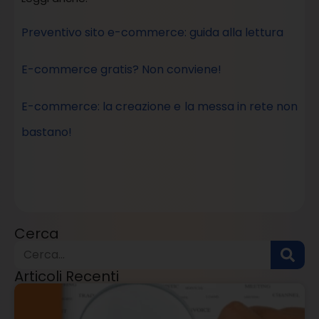
Preventivo sito e-commerce: guida alla lettura
E-commerce gratis? Non conviene!
E-commerce: la creazione e la messa in rete non
bastano!
Cerca
Articoli Recenti