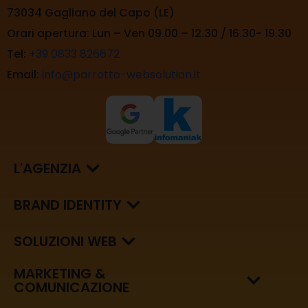
73034 Gagliano del Capo (LE)
Orari apertura: Lun – Ven 09.00 – 12.30 / 16.30- 19.30
Tel:
+39 0833 826672
Email:
info@parrotto-websolution.it
L'AGENZIA
BRAND IDENTITY
SOLUZIONI WEB
MARKETING &
COMUNICAZIONE