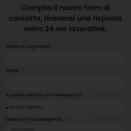
Compila il nostro form di
contatto, riceverai una risposta
entro 24 ore lavorative.
Nome e Cognome:
Email:
A quale servizio sei interessato?
Descrivi la tua esigenza