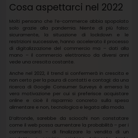
Cosa aspettarci nel 2022
Molti pensano che l’e-commerce abbia spopolato
solo grazie alla pandemia. Niente di più falso:
sicuramente, la situazione di lockdown e le
restrizioni successive, hanno accelerato il processo
di digitalizzazione del commercio ma – dati alla
mano – il commercio elettronico da diversi anni
vede una crescita costante.
Anche nel 2022, il trend si confermerà in crescita e
non certo per la paura di contatti e contagi: da una
ricerca di Google Consumer Surveys è emersa la
vera motivazione per cui si preferisce acquistare
online e cioè il risparmio concreto sulla spesa
alimentare e non, tecnologica e legata alla moda.
D’altronde, sarebbe da sciocchi non constatare
come il web possa aumentare la probabilità – per i
commercianti – di finalizzare la vendita di un