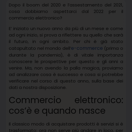
Dopo il boom del 2020 e l’assestamento del 2021,
cosa dobbiamo aspettarci dal 2022 per il
commercio elettronico?
E’ iniziato un nuovo anno da più di un mese e come
ad ogni inizio, si prova a riflettere su quello che sarà
il futuro, in ogni ambito. Per chi è già stato
e-commerce
catapultato nel mondo dell’
(prima o
durante la pandemia), è di vitale importanza
conoscere le prospettive per questo e gli anni a
venire. Ma, non avendo la palla magica, proviamo
ad analizzare cosa è successo e cosa si potrebbe
verificare nel corso di questo anno, sulla base dei
dati a nostra disposizione.
Commercio elettronico:
cos’è e quando nasce
Il classico modo di acquistare prodotti è servizi si è
trasformato: ora non serve più andare in loco, per