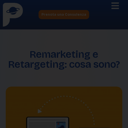
Prenota una Consulenza
Remarketing e
Retargeting: cosa sono?