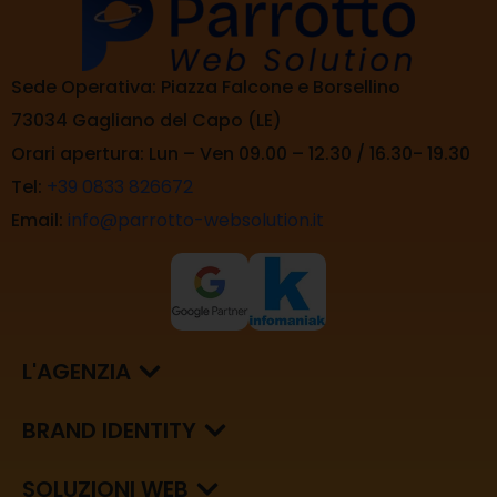
Sede Operativa: Piazza Falcone e Borsellino
73034 Gagliano del Capo (LE)
Orari apertura: Lun – Ven 09.00 – 12.30 / 16.30- 19.30
Tel:
+39 0833 826672
Email:
info@parrotto-websolution.it
L'AGENZIA
BRAND IDENTITY
SOLUZIONI WEB