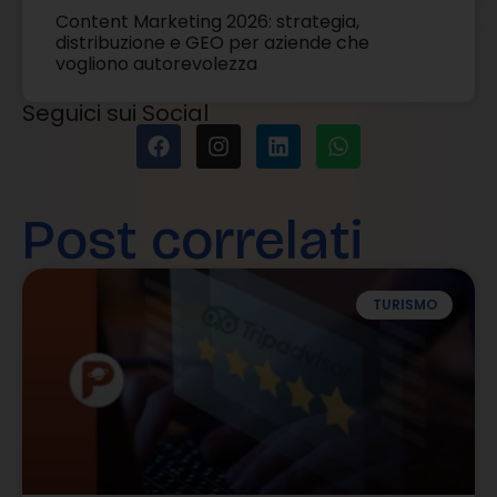
Content Marketing 2026: strategia,
distribuzione e GEO per aziende che
vogliono autorevolezza
Seguici sui Social
Post correlati
TURISMO