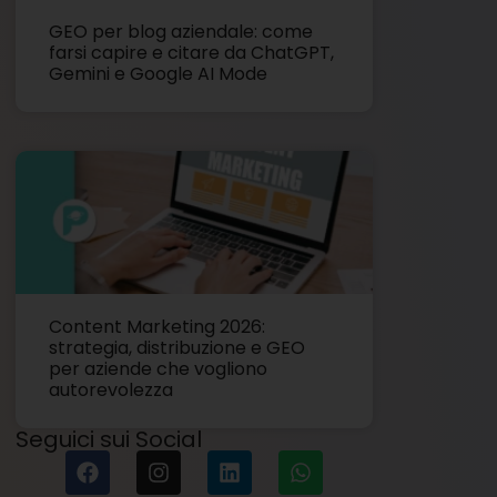
GEO per blog aziendale: come
farsi capire e citare da ChatGPT,
Gemini e Google AI Mode
Content Marketing 2026:
strategia, distribuzione e GEO
per aziende che vogliono
autorevolezza
Seguici sui Social