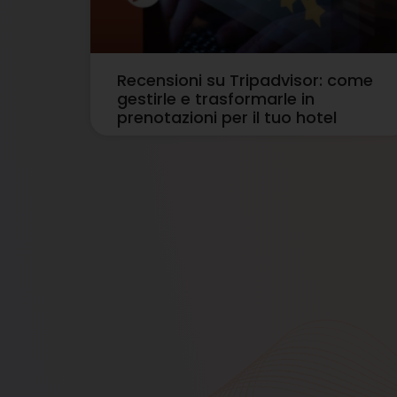
Recensioni su Tripadvisor: come
gestirle e trasformarle in
prenotazioni per il tuo hotel