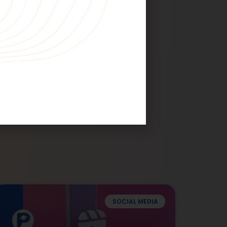
SOCIAL MEDIA