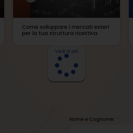
Come sviluppare i mercati esteri
per la tua struttura ricettiva
Vedi di più
Nome e Cognome: