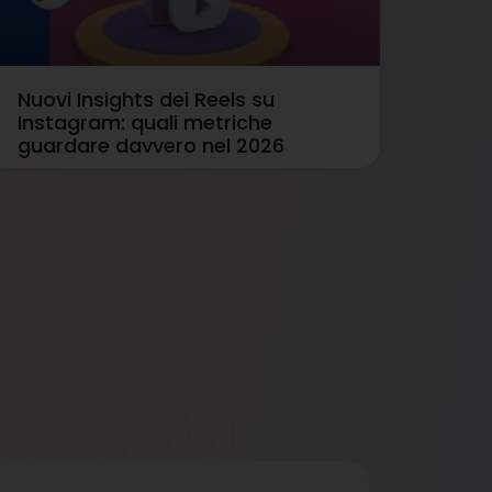
Nuovi Insights dei Reels su
Instagram: quali metriche
guardare davvero nel 2026