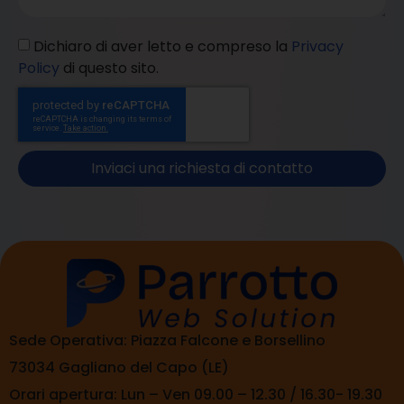
Dichiaro di aver letto e compreso la
Privacy
Policy
di questo sito.
Inviaci una richiesta di contatto
Sede Operativa: Piazza Falcone e Borsellino
73034 Gagliano del Capo (LE)
Orari apertura: Lun – Ven 09.00 – 12.30 / 16.30- 19.30