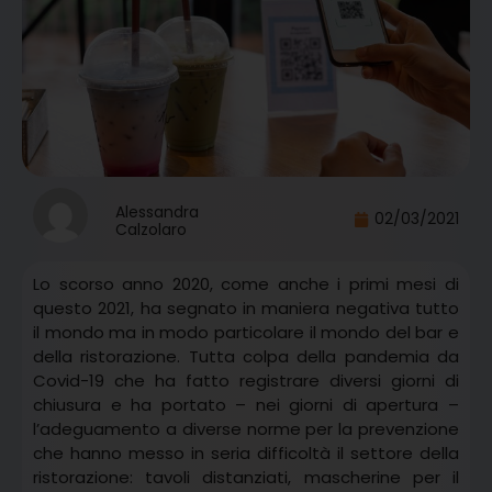
Alessandra
02/03/2021
Calzolaro
Lo scorso anno 2020, come anche i primi mesi di
questo 2021, ha segnato in maniera negativa tutto
il mondo ma in modo particolare il mondo del bar e
della ristorazione. Tutta colpa della pandemia da
Covid-19 che ha fatto registrare diversi giorni di
chiusura e ha portato – nei giorni di apertura –
l’adeguamento a diverse norme per la prevenzione
che hanno messo in seria difficoltà il settore della
ristorazione: tavoli distanziati, mascherine per il