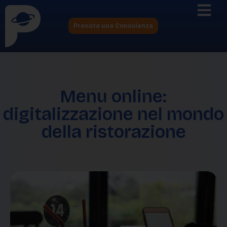
Prenota una Consulenza
Menu online:
digitalizzazione nel mondo
della ristorazione