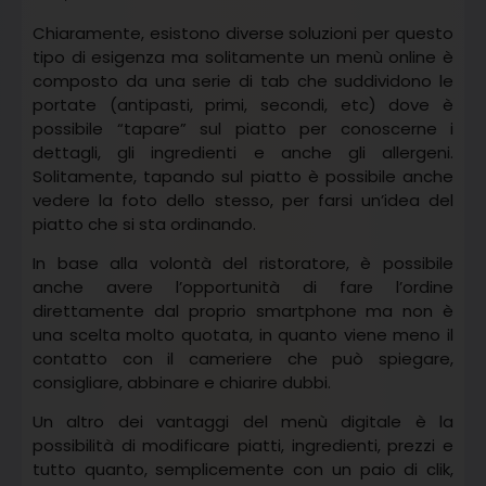
Chiaramente, esistono diverse soluzioni per questo
tipo di esigenza ma solitamente un menù online è
composto da una serie di tab che suddividono le
portate (antipasti, primi, secondi, etc) dove è
possibile “tapare” sul piatto per conoscerne i
dettagli, gli ingredienti e anche gli allergeni.
Solitamente, tapando sul piatto è possibile anche
vedere la foto dello stesso, per farsi un’idea del
piatto che si sta ordinando.
In base alla volontà del ristoratore, è possibile
anche avere l’opportunità di fare l’ordine
direttamente dal proprio smartphone ma non è
una scelta molto quotata, in quanto viene meno il
contatto con il cameriere che può spiegare,
consigliare, abbinare e chiarire dubbi.
Un altro dei vantaggi del menù digitale è la
possibilità di modificare piatti, ingredienti, prezzi e
tutto quanto, semplicemente con un paio di clik,