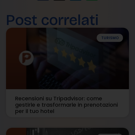
Post correlati
TURISMO
Recensioni su Tripadvisor: come
gestirle e trasformarle in prenotazioni
per il tuo hotel