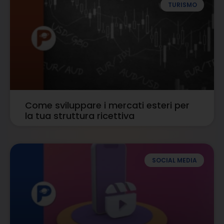
TURISMO
Come sviluppare i mercati esteri per
la tua struttura ricettiva
SOCIAL MEDIA