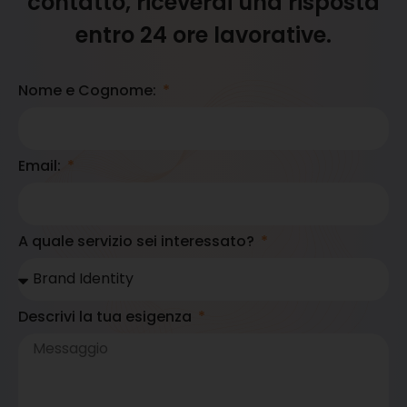
contatto, riceverai una risposta
entro 24 ore lavorative.
Nome e Cognome:
Email:
A quale servizio sei interessato?
Descrivi la tua esigenza