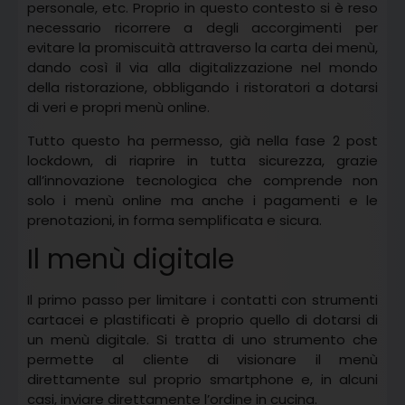
personale, etc. Proprio in questo contesto si è reso
necessario ricorrere a degli accorgimenti per
evitare la promiscuità attraverso la carta dei menù,
dando così il via alla digitalizzazione nel mondo
della ristorazione, obbligando i ristoratori a dotarsi
di veri e propri menù online.
Tutto questo ha permesso, già nella fase 2 post
lockdown, di riaprire in tutta sicurezza, grazie
all’innovazione tecnologica che comprende non
solo i menù online ma anche i pagamenti e le
prenotazioni, in forma semplificata e sicura.
Il menù digitale
Il primo passo per limitare i contatti con strumenti
cartacei e plastificati è proprio quello di dotarsi di
un menù digitale. Si tratta di uno strumento che
permette al cliente di visionare il menù
direttamente sul proprio smartphone e, in alcuni
casi, inviare direttamente l’ordine in cucina.