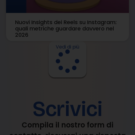
Nuovi Insights dei Reels su Instagram:
quali metriche guardare davvero nel
2026
Vedi di più
Scrivici
Compila il nostro form di