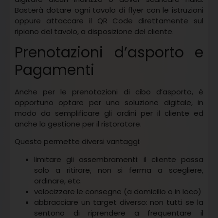
Basterà dotare ogni tavolo di flyer con le istruzioni
oppure attaccare il QR Code direttamente sul
ripiano del tavolo, a disposizione del cliente.
Prenotazioni d’asporto e
Pagamenti
Anche per le prenotazioni di cibo d’asporto, è
opportuno optare per una soluzione digitale, in
modo da semplificare gli ordini per il cliente ed
anche la gestione per il ristoratore.
Questo permette diversi vantaggi:
limitare gli assembramenti: il cliente passa
solo a ritirare, non si ferma a scegliere,
ordinare, etc.
velocizzare le consegne (a domicilio o in loco)
abbracciare un target diverso: non tutti se la
sentono di riprendere a frequentare il