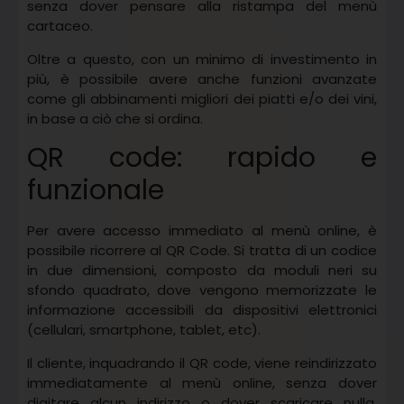
senza dover pensare alla ristampa del menù
cartaceo.
Oltre a questo, con un minimo di investimento in
più, è possibile avere anche funzioni avanzate
come gli abbinamenti migliori dei piatti e/o dei vini,
in base a ciò che si ordina.
QR code: rapido e
funzionale
Per avere accesso immediato al menù online, è
possibile ricorrere al QR Code. Si tratta di un codice
in due dimensioni, composto da moduli neri su
sfondo quadrato, dove vengono memorizzate le
informazione accessibili da dispositivi elettronici
(cellulari, smartphone, tablet, etc).
Il cliente, inquadrando il QR code, viene reindirizzato
immediatamente al menù online, senza dover
digitare alcun indirizzo o dover scaricare nulla.