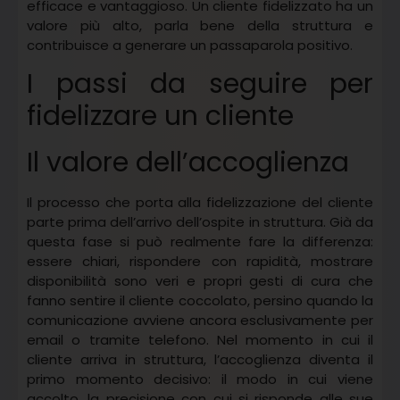
efficace e vantaggioso. Un cliente fidelizzato ha un
valore più alto, parla bene della struttura e
contribuisce a generare un passaparola positivo.
I passi da seguire per
fidelizzare un cliente
Il valore dell’accoglienza
Il processo che porta alla fidelizzazione del cliente
parte prima dell’arrivo dell’ospite in struttura. Già da
questa fase si può realmente fare la differenza:
essere chiari, rispondere con rapidità, mostrare
disponibilità sono veri e propri gesti di cura che
fanno sentire il cliente coccolato, persino quando la
comunicazione avviene ancora esclusivamente per
email o tramite telefono. Nel momento in cui il
cliente arriva in struttura, l’accoglienza diventa il
primo momento decisivo: il modo in cui viene
accolto, la precisione con cui si risponde alle sue