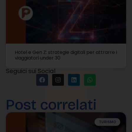
Hotel e Gen Z: strategie digitali per attrarre i
viaggiatori under 30
Seguici sui Social
Post correlati
TURISMO