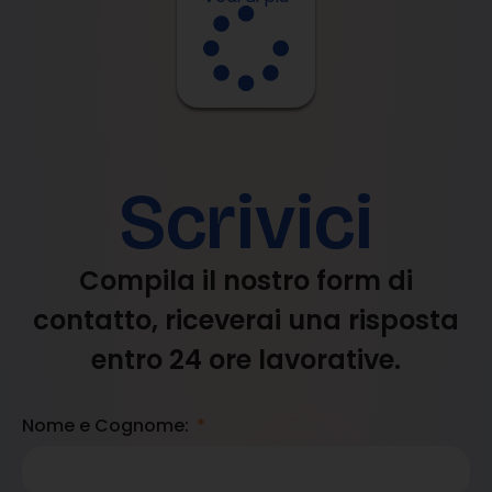
Scrivici
Compila il nostro form di
contatto, riceverai una risposta
entro 24 ore lavorative.
Nome e Cognome: