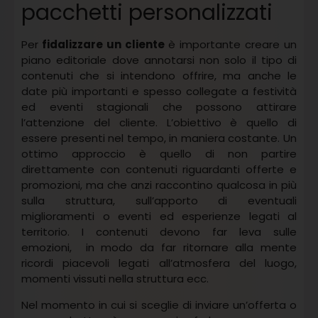
pacchetti personalizzati
Per
fidalizzare un cliente
è importante creare un
piano editoriale dove annotarsi non solo il tipo di
contenuti che si intendono offrire, ma anche le
date più importanti e spesso collegate a festività
ed eventi stagionali che possono attirare
l’attenzione del cliente. L’obiettivo è quello di
essere presenti nel tempo, in maniera costante. Un
ottimo approccio è quello di non partire
direttamente con contenuti riguardanti offerte e
promozioni, ma che anzi raccontino qualcosa in più
sulla struttura, sull’apporto di eventuali
miglioramenti o eventi ed esperienze legati al
territorio. I contenuti devono far leva sulle
emozioni, in modo da far ritornare alla mente
ricordi piacevoli legati all’atmosfera del luogo,
momenti vissuti nella struttura ecc.
Nel momento in cui si sceglie di inviare un’offerta o