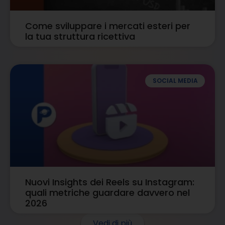
Come sviluppare i mercati esteri per
la tua struttura ricettiva
SOCIAL MEDIA
Nuovi Insights dei Reels su Instagram:
quali metriche guardare davvero nel
2026
Vedi di più