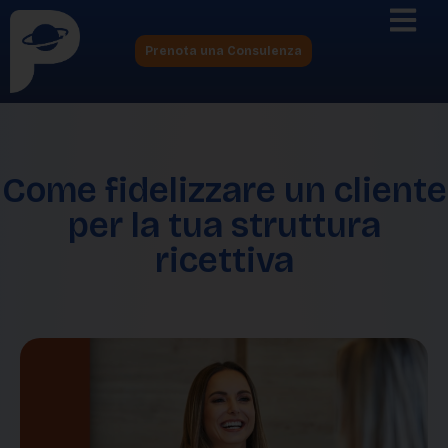
Prenota una Consulenza
Come fidelizzare un cliente
per la tua struttura
ricettiva