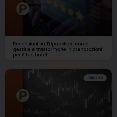
Recensioni su Tripadvisor: come
gestirle e trasformarle in prenotazioni
per il tuo hotel
TURISMO