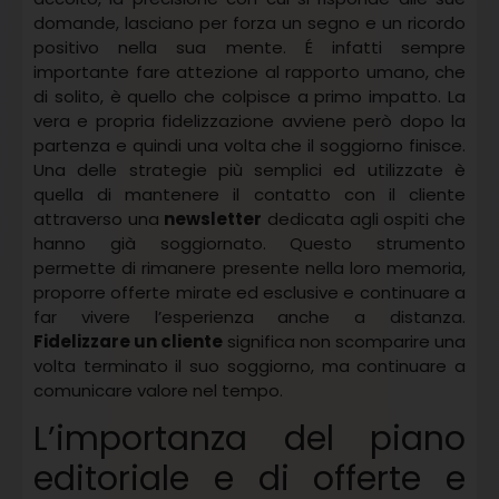
domande, lasciano per forza un segno e un ricordo
positivo nella sua mente. É infatti sempre
importante fare attezione al rapporto umano, che
di solito, è quello che colpisce a primo impatto. La
vera e propria fidelizzazione avviene però dopo la
partenza e quindi una volta che il soggiorno finisce.
Una delle strategie più semplici ed utilizzate è
quella di mantenere il contatto con il cliente
attraverso una
newsletter
dedicata agli ospiti che
hanno già soggiornato. Questo strumento
permette di rimanere presente nella loro memoria,
proporre offerte mirate ed esclusive e continuare a
far vivere l’esperienza anche a distanza.
Fidelizzare un cliente
significa non scomparire una
volta terminato il suo soggiorno, ma continuare a
comunicare valore nel tempo.
L’importanza del piano
editoriale e di offerte e