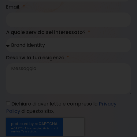
Email:
A quale servizio sei interessato?
Descrivi la tua esigenza
Dichiaro di aver letto e compreso la
Privacy
Policy
di questo sito.