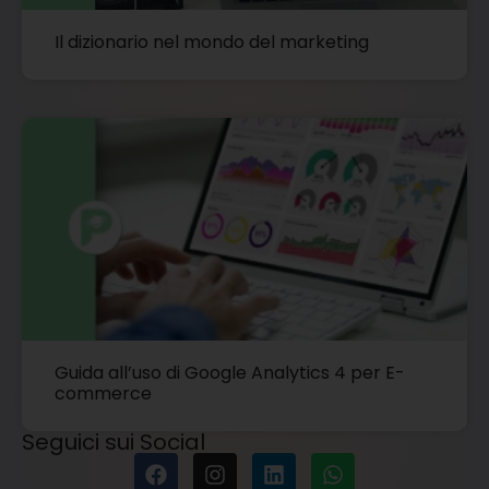
Il dizionario nel mondo del marketing
Guida all’uso di Google Analytics 4 per E-
commerce
Seguici sui Social