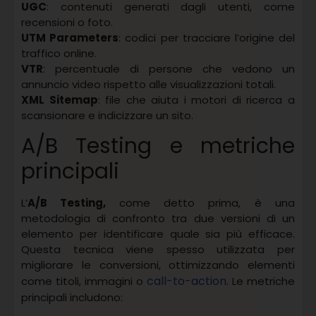
UGC
: contenuti generati dagli utenti, come
recensioni o foto.
UTM Parameters
: codici per tracciare l’origine del
traffico online.
VTR
: percentuale di persone che vedono un
annuncio video rispetto alle visualizzazioni totali.
XML Sitemap
: file che aiuta i motori di ricerca a
scansionare e indicizzare un sito.
A/B Testing e metriche
principali
L’
A/B Testing,
come detto prima, è una
metodologia di confronto tra due versioni di un
elemento per identificare quale sia più efficace.
Questa tecnica viene spesso utilizzata per
migliorare le conversioni, ottimizzando elementi
call-to-action
come titoli, immagini o
. Le metriche
principali includono: