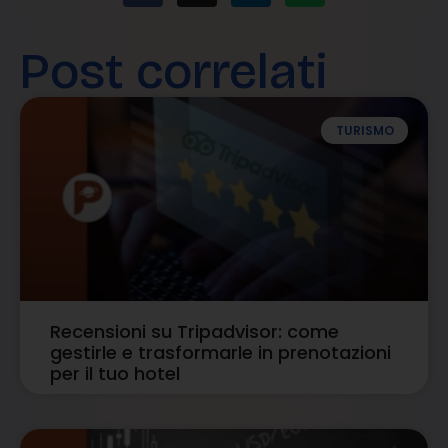
Post correlati
TURISMO
Recensioni su Tripadvisor: come
gestirle e trasformarle in prenotazioni
per il tuo hotel