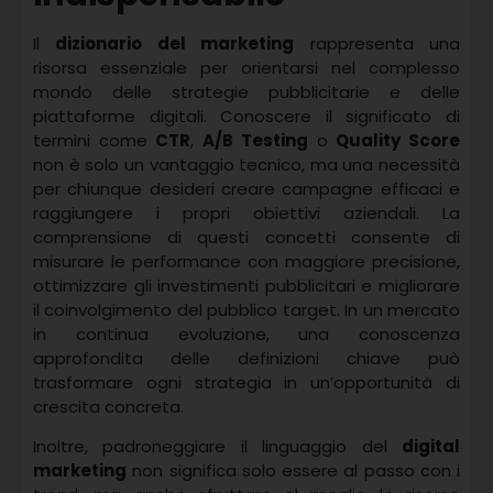
Il
dizionario del marketing
rappresenta una
risorsa essenziale per orientarsi nel complesso
mondo delle strategie pubblicitarie e delle
piattaforme digitali. Conoscere il significato di
termini come
CTR
,
A/B Testing
o
Quality Score
non è solo un vantaggio tecnico, ma una necessità
per chiunque desideri creare campagne efficaci e
raggiungere i propri obiettivi aziendali. La
comprensione di questi concetti consente di
misurare le performance con maggiore precisione,
ottimizzare gli investimenti pubblicitari e migliorare
il coinvolgimento del pubblico target. In un mercato
in continua evoluzione, una conoscenza
approfondita delle definizioni chiave può
trasformare ogni strategia in un’opportunità di
crescita concreta.
Inoltre, padroneggiare il linguaggio del
digital
marketing
non significa solo essere al passo con i