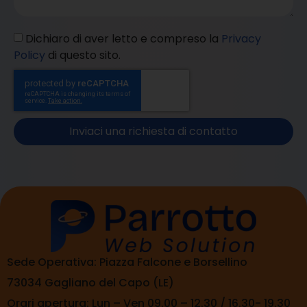
Dichiaro di aver letto e compreso la
Privacy
Policy
di questo sito.
Inviaci una richiesta di contatto
Sede Operativa: Piazza Falcone e Borsellino
73034 Gagliano del Capo (LE)
Orari apertura: Lun – Ven 09.00 – 12.30 / 16.30- 19.30