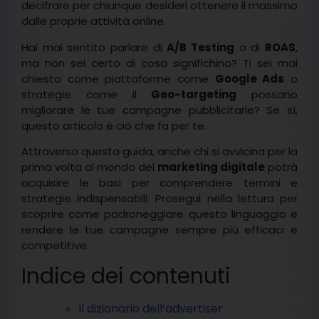
decifrare per chiunque desideri ottenere il massimo
dalle proprie attività online.
Hai mai sentito parlare di
A/B Testing
o di
ROAS
,
ma non sei certo di cosa significhino? Ti sei mai
chiesto come piattaforme come
Google Ads
o
strategie come il
Geo-targeting
possano
migliorare le tue campagne pubblicitarie? Se sì,
questo articolo è ciò che fa per te.
Attraverso questa guida, anche chi si avvicina per la
prima volta al mondo del
marketing digitale
potrà
acquisire le basi per comprendere termini e
strategie indispensabili. Prosegui nella lettura per
scoprire come padroneggiare questo linguaggio e
rendere le tue campagne sempre più efficaci e
competitive.
Indice dei contenuti
Il dizionario dell’advertiser