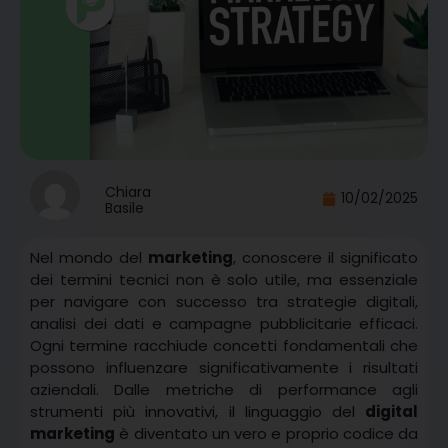
Chiara
10/02/2025
Basile
Nel mondo del
marketing
, conoscere il significato
dei termini tecnici non è solo utile, ma essenziale
per navigare con successo tra strategie digitali,
analisi dei dati e campagne pubblicitarie efficaci.
Ogni termine racchiude concetti fondamentali che
possono influenzare significativamente i risultati
aziendali. Dalle metriche di performance agli
strumenti più innovativi, il linguaggio del
digital
marketing
è diventato un vero e proprio codice da