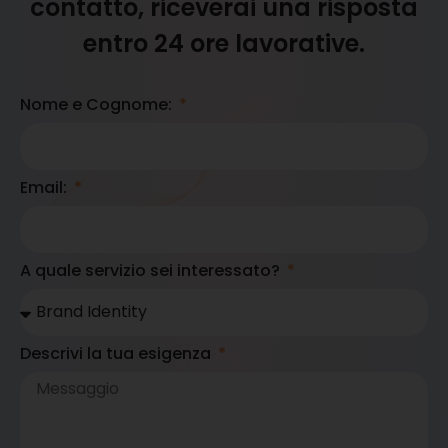
contatto, riceverai una risposta
entro 24 ore lavorative.
Nome e Cognome:
Email:
A quale servizio sei interessato?
Descrivi la tua esigenza