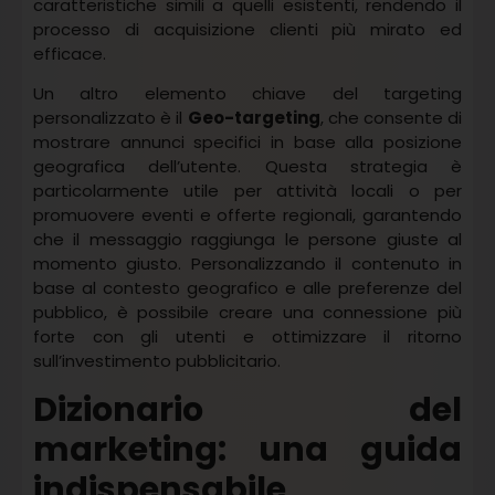
caratteristiche simili a quelli esistenti, rendendo il
processo di acquisizione clienti più mirato ed
efficace.
Un altro elemento chiave del targeting
personalizzato è il
Geo-targeting
, che consente di
mostrare annunci specifici in base alla posizione
geografica dell’utente. Questa strategia è
particolarmente utile per attività locali o per
promuovere eventi e offerte regionali, garantendo
che il messaggio raggiunga le persone giuste al
momento giusto. Personalizzando il contenuto in
base al contesto geografico e alle preferenze del
pubblico, è possibile creare una connessione più
forte con gli utenti e ottimizzare il ritorno
sull’investimento pubblicitario.
Dizionario del
marketing: una guida
indispensabile