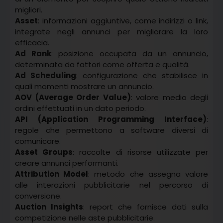
migliori.
Asset
: informazioni aggiuntive, come indirizzi o link,
integrate negli annunci per migliorare la loro
efficacia.
Ad Rank
: posizione occupata da un annuncio,
determinata da fattori come offerta e qualità.
Ad Scheduling
: configurazione che stabilisce in
quali momenti mostrare un annuncio.
AOV (Average Order Value)
: valore medio degli
ordini effettuati in un dato periodo.
API (Application Programming Interface)
:
regole che permettono a software diversi di
comunicare.
Asset Groups
: raccolte di risorse utilizzate per
creare annunci performanti.
Attribution Model
: metodo che assegna valore
alle interazioni pubblicitarie nel percorso di
conversione.
Auction Insights
: report che fornisce dati sulla
competizione nelle aste pubblicitarie.