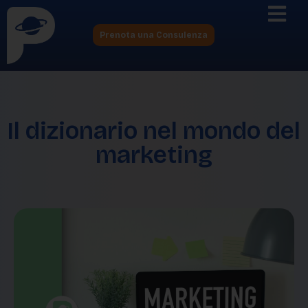
Prenota una Consulenza
Il dizionario nel mondo del
marketing