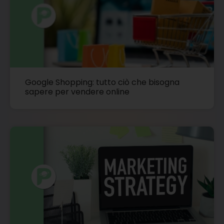
Google Shopping: tutto ciò che bisogna
sapere per vendere online