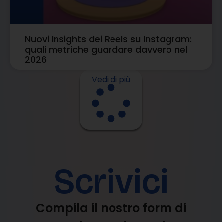
Nuovi Insights dei Reels su Instagram:
quali metriche guardare davvero nel
2026
Vedi di più
Scrivici
Compila il nostro form di