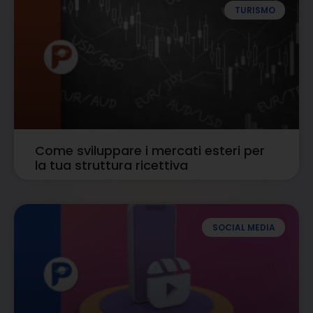
TURISMO
Come sviluppare i mercati esteri per
la tua struttura ricettiva
SOCIAL MEDIA