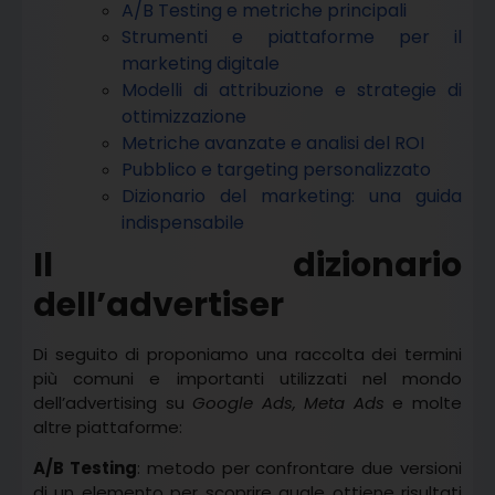
A/B Testing e metriche principali
Strumenti e piattaforme per il
marketing digitale
Modelli di attribuzione e strategie di
ottimizzazione
Metriche avanzate e analisi del ROI
Pubblico e targeting personalizzato
Dizionario del marketing: una guida
indispensabile
Il dizionario
dell’advertiser
Di seguito di proponiamo una raccolta dei termini
più comuni e importanti utilizzati nel mondo
dell’advertising su
Google Ads, Meta Ads
e molte
altre piattaforme:
A/B Testing
: metodo per confrontare due versioni
di un elemento per scoprire quale ottiene risultati