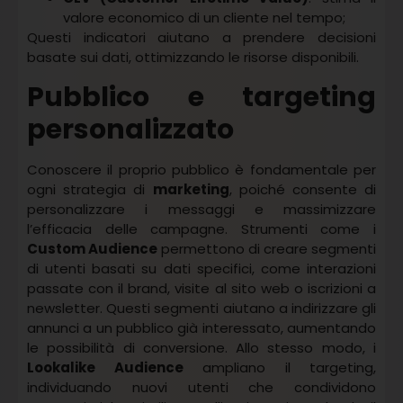
valore economico di un cliente nel tempo;
Questi indicatori aiutano a prendere decisioni
basate sui dati, ottimizzando le risorse disponibili.
Pubblico e targeting
personalizzato
Conoscere il proprio pubblico è fondamentale per
ogni strategia di
marketing
, poiché consente di
personalizzare i messaggi e massimizzare
l’efficacia delle campagne. Strumenti come i
Custom Audience
permettono di creare segmenti
di utenti basati su dati specifici, come interazioni
passate con il brand, visite al sito web o iscrizioni a
newsletter. Questi segmenti aiutano a indirizzare gli
annunci a un pubblico già interessato, aumentando
le possibilità di conversione. Allo stesso modo, i
Lookalike Audience
ampliano il targeting,
individuando nuovi utenti che condividono