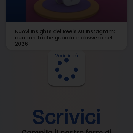
Nuovi Insights dei Reels su Instagram:
quali metriche guardare davvero nel
2026
Vedi di più
Scrivici
Compila il nostro form di