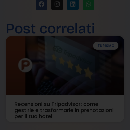
Post correlati
TURISMO
Recensioni su Tripadvisor: come
gestirle e trasformarle in prenotazioni
per il tuo hotel