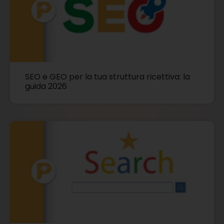
SEO e GEO per la tua struttura ricettiva: la
guida 2026