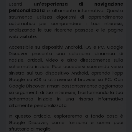
utenti
un’esperienza di navigazione
personalizzata
e altamente informativa. Questo
strumento utilizza algoritmi di apprendimento
automatico per comprendere i tuoi interessi,
analizzando le tue ricerche passate e le pagine
web visitate.
Accessibile su dispositivi Android, iOS e PC, Google
Discover presenta una selezione dinamica di
notizie, articoli, video e altro direttamente sulla
schermata iniziale. Puoi accedervi scorrendo verso
sinistra sul tuo dispositivo Android, aprendo l’app
Google su iOS o attraverso il browser su PC. Con
Google Discover, rimani costantemente aggiornato
su argomenti di tuo interesse, trasformando la tua
schermata iniziale in una risorsa informativa
altamente personalizzata.
In questo articolo, esploreremo a fondo cosa è
Google Discover, come funziona e come puoi
sfruttarlo al meglio.