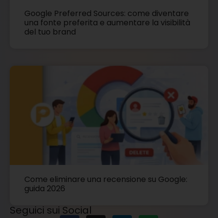
Google Preferred Sources: come diventare
una fonte preferita e aumentare la visibilità
del tuo brand
Come eliminare una recensione su Google:
guida 2026
Seguici sui Social