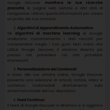
Google Discover
monitora le tue ricerche
passate
, le pagine web visitate e altri dati di
navigazione. Utilizza queste informazioni per creare
un profilo dei tuoi interessi.
Algoritmi di Apprendimento Automatico:
Gli
algoritmi di machine learning
di Google
analizzano costantemente i dati raccolti per
comprendere meglio i tuoi gusti. Man mano che
utilizzi Google Discover, il sistema diventa più
preciso nel prevedere ciò che potrebbe
interessarti.
Personalizzazione dei Contenuti:
In base alle tue attività online, Google Discover
presenta una selezione di articoli, notizie, video e
contenuti multimediali direttamente sulla
schermata iniziale del tuo dispositivo.
Feed Continuo:
Il feed di Google Discover è dinamico e si aggiorna