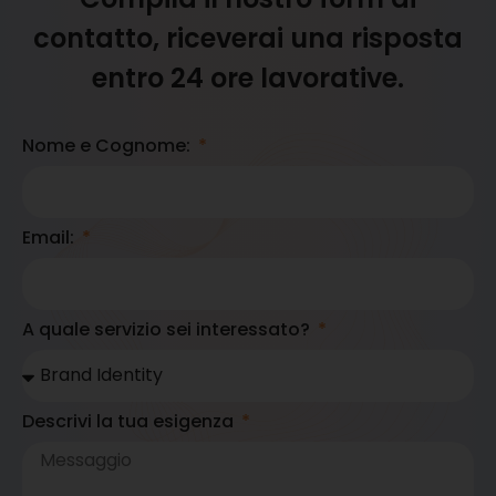
contatto, riceverai una risposta
entro 24 ore lavorative.
Nome e Cognome:
Email:
A quale servizio sei interessato?
Descrivi la tua esigenza