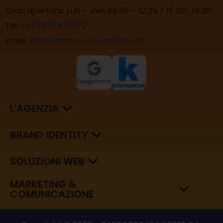
Orari apertura: Lun – Ven 09.00 – 12.30 / 16.30- 19.30
Tel:
+39 0833 826672
Email:
info@parrotto-websolution.it
L'AGENZIA
BRAND IDENTITY
SOLUZIONI WEB
MARKETING &
COMUNICAZIONE