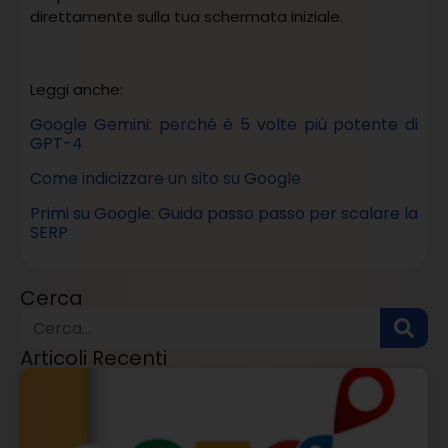
direttamente sulla tua schermata iniziale.
Leggi anche:
Google Gemini: perché è 5 volte più potente di
GPT-4
Come indicizzare un sito su Google
Primi su Google: Guida passo passo per scalare la
SERP
Cerca
Articoli Recenti