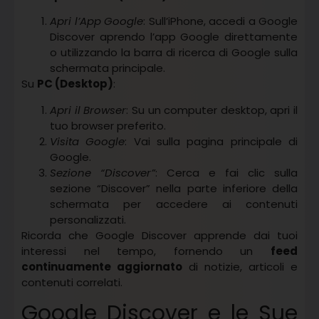
Apri l’App Google
: Sull’iPhone, accedi a Google
Discover aprendo l’app Google direttamente
o utilizzando la barra di ricerca di Google sulla
schermata principale.
Su
PC (Desktop)
:
Apri il Browser
: Su un computer desktop, apri il
tuo browser preferito.
Visita Google
: Vai sulla pagina principale di
Google.
Sezione “Discover”
: Cerca e fai clic sulla
sezione “Discover” nella parte inferiore della
schermata per accedere ai contenuti
personalizzati.
Ricorda che Google Discover apprende dai tuoi
interessi nel tempo, fornendo un
feed
continuamente aggiornato
di notizie, articoli e
contenuti correlati.
Google Discover e le Sue