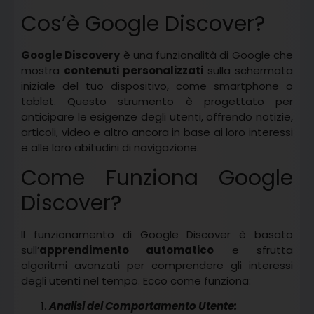
Cos’è Google Discover?
Google Discovery
è una funzionalità di Google che
mostra
contenuti personalizzati
sulla schermata
iniziale del tuo dispositivo, come smartphone o
tablet. Questo strumento è progettato per
anticipare le esigenze degli utenti, offrendo notizie,
articoli, video e altro ancora in base ai loro interessi
e alle loro abitudini di navigazione.
Come Funziona Google
Discover?
Il funzionamento di Google Discover è basato
sull’
apprendimento automatico
e sfrutta
algoritmi avanzati per comprendere gli interessi
degli utenti nel tempo. Ecco come funziona:
Analisi del Comportamento Utente: