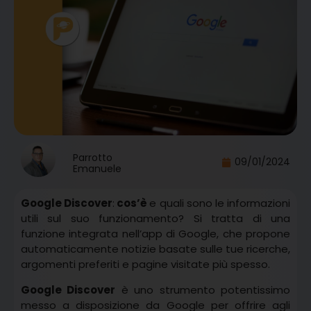
Parrotto
09/01/2024
Emanuele
Google Discover
:
cos’è
e quali sono le informazioni
utili sul suo funzionamento? Si tratta di una
funzione integrata nell’app di Google, che propone
automaticamente notizie basate sulle tue ricerche,
argomenti preferiti e pagine visitate più spesso.
Google Discover
è uno strumento potentissimo
messo a disposizione da Google per offrire agli