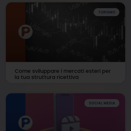
TURISMO
Come sviluppare i mercati esteri per
la tua struttura ricettiva
SOCIAL MEDIA