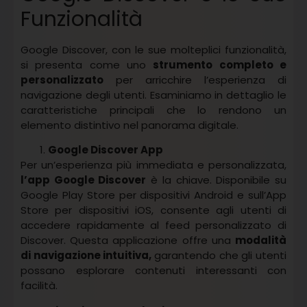
Funzionalità
Google Discover, con le sue molteplici funzionalità,
si presenta come uno
strumento completo e
personalizzato
per arricchire l’esperienza di
navigazione degli utenti. Esaminiamo in dettaglio le
caratteristiche principali che lo rendono un
elemento distintivo nel panorama digitale.
Google Discover App
Per un’esperienza più immediata e personalizzata,
l’app Google Discover
è la chiave. Disponibile su
Google Play Store per dispositivi Android e sull’App
Store per dispositivi iOS, consente agli utenti di
accedere rapidamente al feed personalizzato di
Discover. Questa applicazione offre una
modalità
di navigazione intuitiva,
garantendo che gli utenti
possano esplorare contenuti interessanti con
facilità.