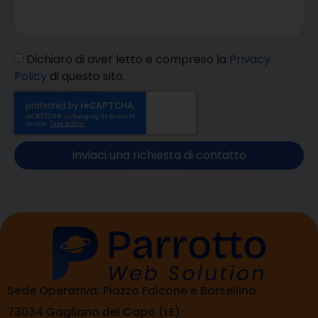
Dichiaro di aver letto e compreso la
Privacy
Policy
di questo sito.
Inviaci una richiesta di contatto
Sede Operativa: Piazza Falcone e Borsellino
73034 Gagliano del Capo (LE)