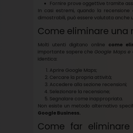
Fornire prove oggettive tramite ass
In casi estremi, quando la recensione
dimostrabili, può essere valutata anche u
Come eliminare una 
Molti utenti digitano online
come eli
importante sapere che
Google Maps e G
identica:
Aprire Google Maps;
Cercare la propria attività;
Accedere alla sezione recensioni;
Selezionare la recensione;
Segnalare come inappropriata.
Non esiste un metodo alternativo specif
Google Business.
Come far eliminare