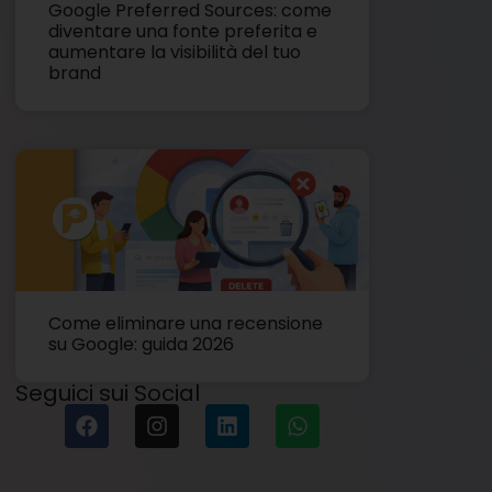
Google Preferred Sources: come
diventare una fonte preferita e
aumentare la visibilità del tuo
brand
Come eliminare una recensione
su Google: guida 2026
Seguici sui Social