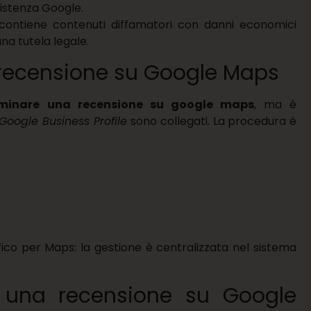
istenza Google.
 contiene contenuti diffamatori con danni economici
na tutela legale.
recensione su Google Maps
minare una recensione su google maps
, ma è
oogle Business Profile
sono collegati. La procedura è
ico per Maps: la gestione è centralizzata nel sistema
 una recensione su Google