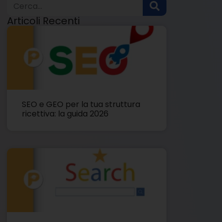
Articoli Recenti
SEO e GEO per la tua struttura
ricettiva: la guida 2026