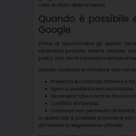
caso di rifiuto della richiesta.
Quando è possibile 
Google
Prima di approfondire gli aspetti tecn
recensioni possono essere rimosse. Un
policy, non verrà cancellata sempliceme
Google consente la rimozione solo nei seg
Presenza di contenuti offensivi o inc
Spam o pubblicità non autorizzata;
Recensioni false o scritte da concor
Conflitto di interessi;
Contenuti non pertinenti all’attività.
In questi casi è possibile procedere con 
attraverso la segnalazione ufficiale.