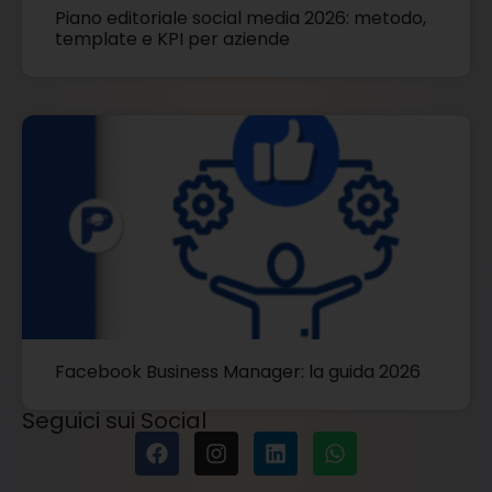
Piano editoriale social media 2026: metodo,
template e KPI per aziende
Facebook Business Manager: la guida 2026
Seguici sui Social