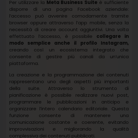
Per utilizzare la
Meta Business Suite
è sufficiente
disporre di una pagina Facebook aziendale:
l’accesso può avvenire comodamente tramite
browser oppure attraverso l’app mobile, senza la
necessità di creare account aggiuntivi. Una volta
effettuato l’accesso, è possibile
collegare in
modo semplice anche il profilo Instagram,
creando così un ecosistema integrato che
consente di gestire più canali da un’unica
piattaforma.
La creazione e la programmazione dei contenuti
rappresentano uno degli aspetti più importanti
della suite. Attraverso lo strumento di
pianificazione è possibile realizzare nuovi post,
programmare le pubblicazioni in anticipo e
organizzare l’intero calendario editoriale. Questa
funzione consente di mantenere una
comunicazione costante e coerente, evitando
improvvisazioni e migliorando la qualità
complessiva dei contenuti pubblicati.