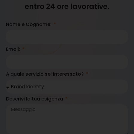
entro 24 ore lavorative.
Nome e Cognome:
Email:
A quale servizio sei interessato?
Descrivi la tua esigenza