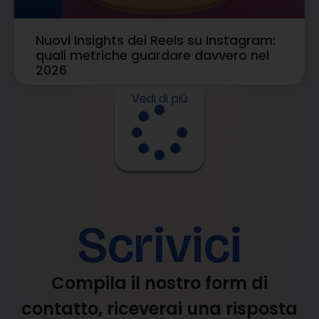
Nuovi Insights dei Reels su Instagram:
quali metriche guardare davvero nel
2026
Vedi di più
Scrivici
Compila il nostro form di
contatto, riceverai una risposta