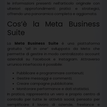
le informazioni presenti nell’articolo originale con
ulteriori approfondimenti pratici e strategici,
offrendo una panoramica completa e aggiornata.
Cos’è la Meta Business
Suite
La
Meta Business Suite
è una piattaforma
gratuita
“all in one”
sviluppata da Meta che
permette di gestire in modo centralizzato account
aziendali su Facebook e Instagram. Attraverso
un’unica interfaccia è possibile:
Pubblicare e programmare contenuti;
Gestire messaggi e commenti;
Creare campagne pubblicitarie;
Monitorare performance e dati statistici.
In pratica, rappresenta un vero e proprio centro di
controllo per tutte le attività social, pensato per
semplificare il lavoro di aziende, freelance e