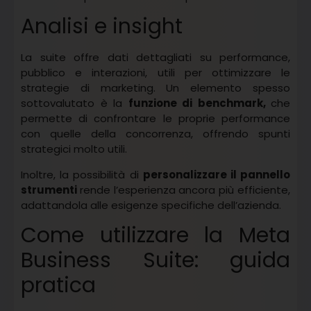
Analisi e insight
La suite offre dati dettagliati su performance,
pubblico e interazioni, utili per ottimizzare le
strategie di marketing. Un elemento spesso
sottovalutato è la
funzione di benchmark,
che
permette di confrontare le proprie performance
con quelle della concorrenza, offrendo spunti
strategici molto utili.
Inoltre, la possibilità di
personalizzare il pannello
strumenti
rende l’esperienza ancora più efficiente,
adattandola alle esigenze specifiche dell’azienda.
Come utilizzare la Meta
Business Suite: guida
pratica