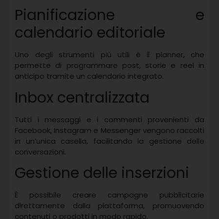
Pianificazione e
calendario editoriale
Uno degli strumenti più utili è il planner, che
permette di programmare post, storie e reel in
anticipo tramite un calendario integrato.
Inbox centralizzata
Tutti i messaggi e i commenti provenienti da
Facebook, Instagram e Messenger vengono raccolti
in un’unica casella, facilitando la gestione delle
conversazioni.
Gestione delle inserzioni
È possibile creare campagne pubblicitarie
direttamente dalla piattaforma, promuovendo
contenuti o prodotti in modo rapido.