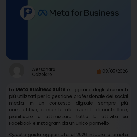
Alessandra
08/05/2026
Calzolaro
La
Meta Business Suite
è oggi uno degli strumenti
più utilizzati per la gestione professionale dei social
media. In un contesto digitale sempre più
competitivo, consente alle aziende di controllare,
pianificare e ottimizzare tutte le attività su
Facebook e Instagram da un unico pannello.
Questa guida aggiornata al 2026 integra e amplia