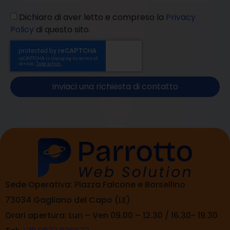
Dichiaro di aver letto e compreso la
Privacy
Policy
di questo sito.
Inviaci una richiesta di contatto
Sede Operativa: Piazza Falcone e Borsellino
73034 Gagliano del Capo (LE)
Orari apertura: Lun – Ven 09.00 – 12.30 / 16.30- 19.30