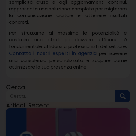
semplicità d’uso e agli aggiornamenti continui,
rappresenta una soluzione completa per migliorare
la comunicazione digitale e ottenere risultati
concreti.
Per sfruttarne al massimo le potenzialità e
costruire una strategia davvero efficace, è
fondamentale affidarsi a professionisti del settore.
Contatta i nostri esperti in agenzia
per ricevere
una consulenza personalizzata e scoprire come
ottimizzare la tua presenza online.
Cerca
Articoli Recenti