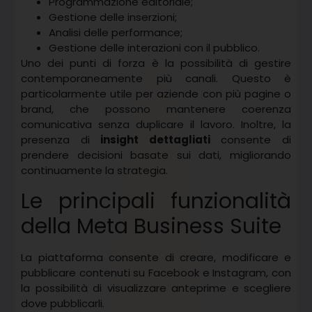
Programmazione editoriale;
Gestione delle inserzioni;
Analisi delle performance;
Gestione delle interazioni con il pubblico.
Uno dei punti di forza è la possibilità di gestire
contemporaneamente più canali. Questo è
particolarmente utile per aziende con più pagine o
brand, che possono mantenere coerenza
comunicativa senza duplicare il lavoro. Inoltre, la
presenza di
insight dettagliati
consente di
prendere decisioni basate sui dati, migliorando
continuamente la strategia.
Le principali funzionalità
della Meta Business Suite
La piattaforma consente di creare, modificare e
pubblicare contenuti su Facebook e Instagram, con
la possibilità di visualizzare anteprime e scegliere
dove pubblicarli.