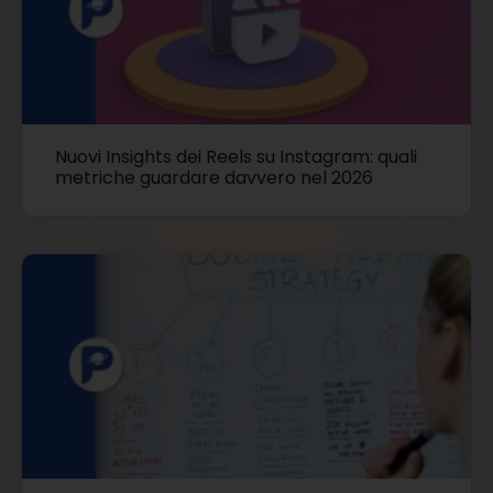
Nuovi Insights dei Reels su Instagram: quali
metriche guardare davvero nel 2026