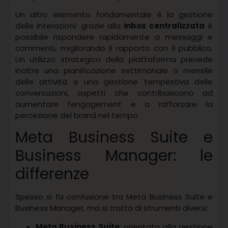
Un altro elemento fondamentale è la gestione
delle interazioni: grazie alla
inbox centralizzata
è
possibile rispondere rapidamente a messaggi e
commenti, migliorando il rapporto con il pubblico.
Un utilizzo strategico della piattaforma prevede
inoltre una pianificazione settimanale o mensile
delle attività e una gestione tempestiva delle
conversazioni, aspetti che contribuiscono ad
aumentare l’engagement e a rafforzare la
percezione del brand nel tempo.
Meta Business Suite e
Business Manager: le
differenze
Spesso si fa confusione tra Meta Business Suite e
Business Manager, ma si tratta di strumenti diversi:
Meta Business Suite
: orientata alla gestione