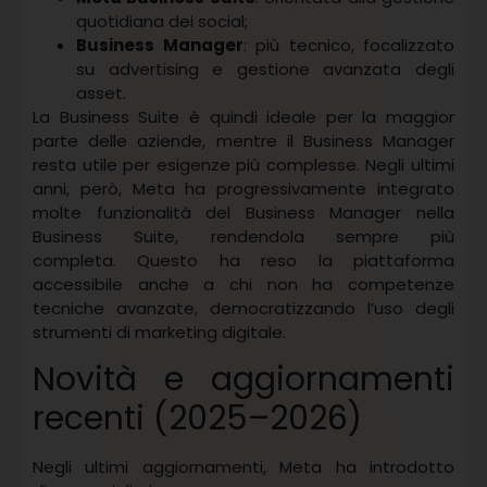
quotidiana dei social;
Business Manager
: più tecnico, focalizzato
su advertising e gestione avanzata degli
asset.
La Business Suite è quindi ideale per la maggior
parte delle aziende, mentre il Business Manager
resta utile per esigenze più complesse. Negli ultimi
anni, però, Meta ha progressivamente integrato
molte funzionalità del Business Manager nella
Business Suite, rendendola sempre più
completa. Questo ha reso la piattaforma
accessibile anche a chi non ha competenze
tecniche avanzate, democratizzando l’uso degli
strumenti di marketing digitale.
Novità e aggiornamenti
recenti (2025–2026)
Negli ultimi aggiornamenti, Meta ha introdotto