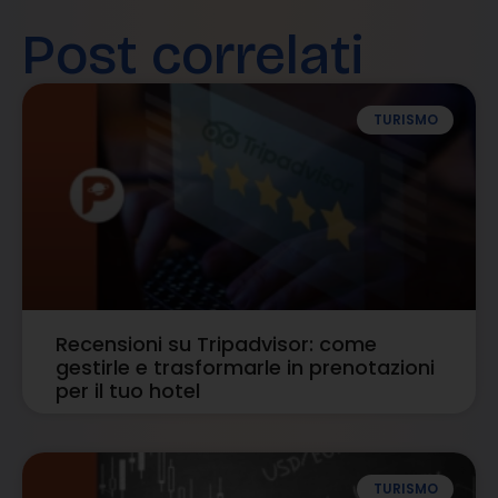
Post correlati
TURISMO
Recensioni su Tripadvisor: come
gestirle e trasformarle in prenotazioni
per il tuo hotel
TURISMO