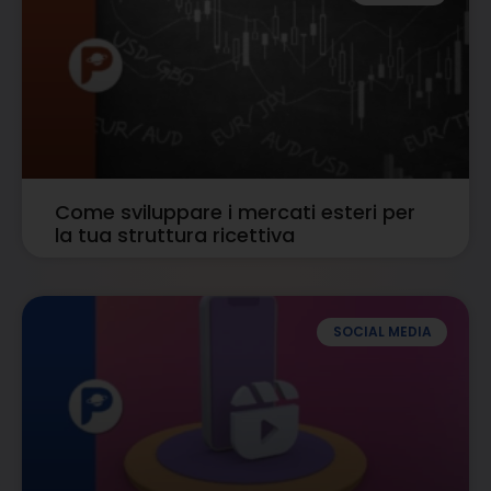
Come sviluppare i mercati esteri per
la tua struttura ricettiva
SOCIAL MEDIA