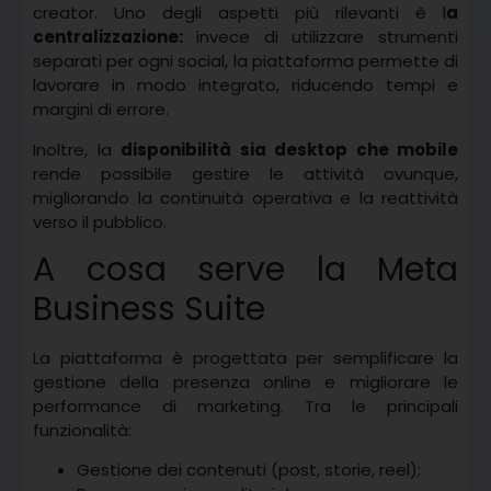
creator. Uno degli aspetti più rilevanti è l
a
centralizzazione:
invece di utilizzare strumenti
separati per ogni social, la piattaforma permette di
lavorare in modo integrato, riducendo tempi e
margini di errore.
Inoltre, la
disponibilità sia desktop che mobile
rende possibile gestire le attività ovunque,
migliorando la continuità operativa e la reattività
verso il pubblico.
A cosa serve la Meta
Business Suite
La piattaforma è progettata per semplificare la
gestione della presenza online e migliorare le
performance di marketing. Tra le principali
funzionalità:
Gestione dei contenuti (post, storie, reel);