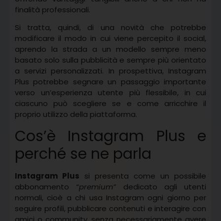
finalità professionali.
Si tratta, quindi, di una novità che potrebbe
modificare il modo in cui viene percepito il social,
aprendo la strada a un modello sempre meno
basato solo sulla pubblicità e sempre più orientato
a servizi personalizzati. In prospettiva, Instagram
Plus potrebbe segnare un passaggio importante
verso un’esperienza utente più flessibile, in cui
ciascuno può scegliere se e come arricchire il
proprio utilizzo della piattaforma.
Cos’è Instagram Plus e
perché se ne parla
Instagram Plus
si presenta come un possibile
abbonamento
“premium”
dedicato agli utenti
normali, cioè a chi usa Instagram ogni giorno per
seguire profili, pubblicare contenuti e interagire con
amici o community, senza necessariamente avere