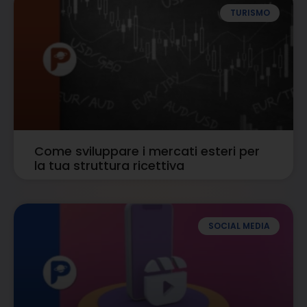
TURISMO
Come sviluppare i mercati esteri per
la tua struttura ricettiva
SOCIAL MEDIA