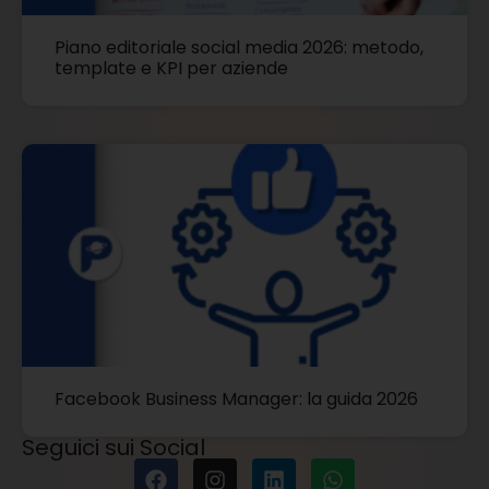
Piano editoriale social media 2026: metodo,
template e KPI per aziende
Facebook Business Manager: la guida 2026
Seguici sui Social