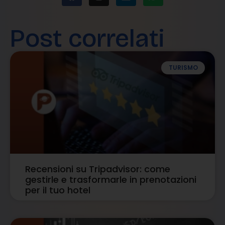
Post correlati
TURISMO
Recensioni su Tripadvisor: come
gestirle e trasformarle in prenotazioni
per il tuo hotel