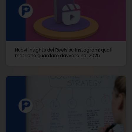
Nuovi Insights dei Reels su Instagram: quali
metriche guardare davvero nel 2026