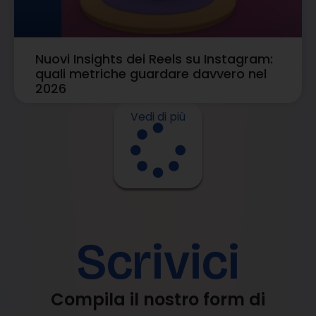
Nuovi Insights dei Reels su Instagram:
quali metriche guardare davvero nel
2026
Vedi di più
Scrivici
Compila il nostro form di