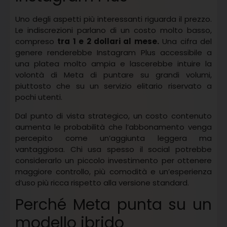
Uno degli aspetti più interessanti riguarda il prezzo.
Le indiscrezioni parlano di un costo molto basso,
compreso
tra 1 e 2 dollari al mese.
Una cifra del
genere renderebbe Instagram Plus accessibile a
una platea molto ampia e lascerebbe intuire la
volontà di Meta di puntare su grandi volumi,
piuttosto che su un servizio elitario riservato a
pochi utenti.
Dal punto di vista strategico, un costo contenuto
aumenta le probabilità che l’abbonamento venga
percepito come un’aggiunta leggera ma
vantaggiosa. Chi usa spesso il social potrebbe
considerarlo un piccolo investimento per ottenere
maggiore controllo, più comodità e un’esperienza
d’uso più ricca rispetto alla versione standard.
Perché Meta punta su un
modello ibrido