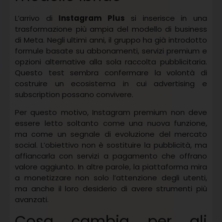
L’arrivo di
Instagram Plus
si inserisce in una
trasformazione più ampia del modello di business
di Meta. Negli ultimi anni, il gruppo ha già introdotto
formule basate su abbonamenti, servizi premium e
opzioni alternative alla sola raccolta pubblicitaria.
Questo test sembra confermare la volontà di
costruire un ecosistema in cui advertising e
subscription possano convivere.
Per questo motivo, Instagram premium non deve
essere letto soltanto come una nuova funzione,
ma come un segnale di evoluzione del mercato
social. L’obiettivo non è sostituire la pubblicità, ma
affiancarla con servizi a pagamento che offrano
valore aggiunto. In altre parole, la piattaforma mira
a monetizzare non solo l’attenzione degli utenti,
ma anche il loro desiderio di avere strumenti più
avanzati.
Cosa cambia per gli