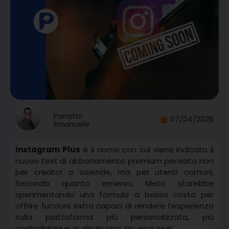
Parrotto
07/04/2026
Emanuele
Instagram Plus
è il nome con cui viene indicato il
nuovo test di abbonamento premium pensato non
per creator o aziende, ma per utenti comuni.
Secondo quanto emerso, Meta starebbe
sperimentando una formula a basso costo per
offrire funzioni extra capaci di rendere l’esperienza
sulla piattaforma più personalizzata, più
controllabile e, in alcuni casi, più esclusiva.