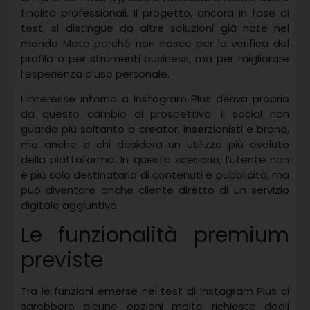
finalità professionali. Il progetto, ancora in fase di
test, si distingue da altre soluzioni già note nel
mondo Meta perché non nasce per la verifica del
profilo o per strumenti business, ma per migliorare
l’esperienza d’uso personale.
L’interesse intorno a Instagram Plus deriva proprio
da questo cambio di prospettiva: il social non
guarda più soltanto a creator, inserzionisti e brand,
ma anche a chi desidera un utilizzo più evoluto
della piattaforma. In questo scenario, l’utente non
è più solo destinatario di contenuti e pubblicità, ma
può diventare anche cliente diretto di un servizio
digitale aggiuntivo.
Le funzionalità premium
previste
Tra le funzioni emerse nei test di Instagram Plus ci
sarebbero alcune opzioni molto richieste dagli