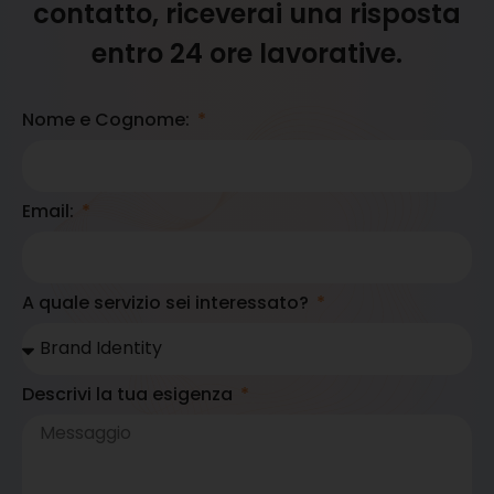
contatto, riceverai una risposta
entro 24 ore lavorative.
Nome e Cognome:
Email:
A quale servizio sei interessato?
Descrivi la tua esigenza