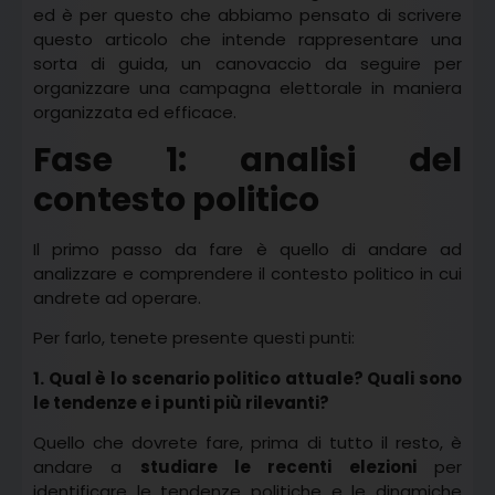
ed è per questo che abbiamo pensato di scrivere
questo articolo che intende rappresentare una
sorta di guida, un canovaccio da seguire per
organizzare una campagna elettorale in maniera
organizzata ed efficace.
Fase 1: analisi del
contesto politico
Il primo passo da fare è quello di andare ad
analizzare e comprendere il contesto politico in cui
andrete ad operare.
Per farlo, tenete presente questi punti:
1. Qual è lo scenario politico attuale? Quali sono
le tendenze e i punti più rilevanti?
Quello che dovrete fare, prima di tutto il resto, è
andare a
studiare le recenti elezioni
per
identificare le tendenze politiche e le dinamiche