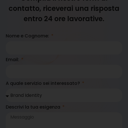
contatto, riceverai una risposta
entro 24 ore lavorative.
Nome e Cognome:
Email:
A quale servizio sei interessato?
Descrivi la tua esigenza