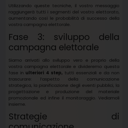
Utilizzando queste tecniche, il vostro messaggio
raggiungerà tutti i segmenti del vostro elettorato,
aumentando così le probabilità di successo della
vostra campagna elettorale.
Fase 3: sviluppo della
campagna elettorale
Siamo arrivati allo sviluppo vero e proprio della
vostra campagna elettorale e divideremo questa
fase in
ulteriori 4 step,
tutti essenziali e da non
trascurare: l’aspetto della comunicazione
strategica, la pianificazione degli eventi pubblici, la
progettazione e produzione del materiale
promozionale ed infine il monitoraggio. Vediamoli
insieme.
Strategie di
comunicazione