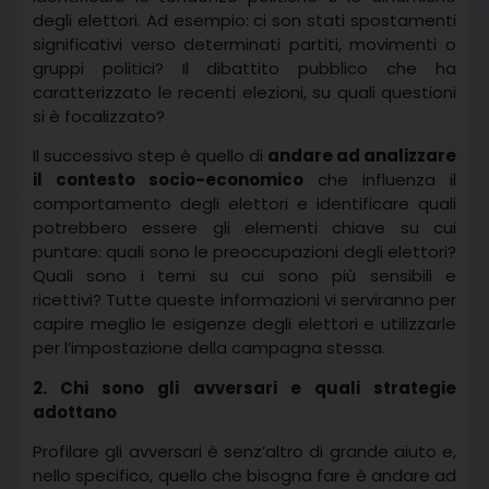
degli elettori. Ad esempio: ci son stati spostamenti
significativi verso determinati partiti, movimenti o
gruppi politici? Il dibattito pubblico che ha
caratterizzato le recenti elezioni, su quali questioni
si è focalizzato?
Il successivo step è quello di
andare ad analizzare
il contesto socio-economico
che influenza il
comportamento degli elettori e identificare quali
potrebbero essere gli elementi chiave su cui
puntare: quali sono le preoccupazioni degli elettori?
Quali sono i temi su cui sono più sensibili e
ricettivi? Tutte queste informazioni vi serviranno per
capire meglio le esigenze degli elettori e utilizzarle
per l’impostazione della campagna stessa.
2. Chi sono gli avversari e quali strategie
adottano
Profilare gli avversari è senz’altro di grande aiuto e,
nello specifico, quello che bisogna fare è andare ad