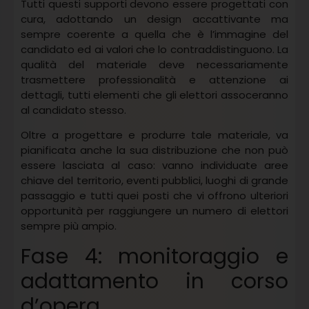
Tutti questi supporti devono essere progettati con
cura, adottando un design accattivante ma
sempre coerente a quella che è l’immagine del
candidato ed ai valori che lo contraddistinguono. La
qualità del materiale deve necessariamente
trasmettere professionalità e attenzione ai
dettagli, tutti elementi che gli elettori assoceranno
al candidato stesso.
Oltre a progettare e produrre tale materiale, va
pianificata anche la sua distribuzione che non può
essere lasciata al caso: vanno individuate aree
chiave del territorio, eventi pubblici, luoghi di grande
passaggio e tutti quei posti che vi offrono ulteriori
opportunità per raggiungere un numero di elettori
sempre più ampio.
Fase 4: monitoraggio e
adattamento in corso
d’opera