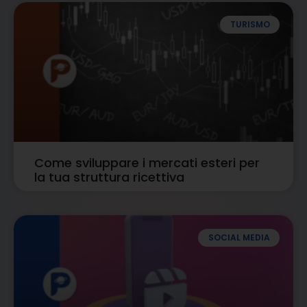
TURISMO
Come sviluppare i mercati esteri per
la tua struttura ricettiva
SOCIAL MEDIA