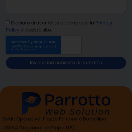
Dichiaro di aver letto e compreso la
Privacy
Policy
di questo sito.
Inviaci una richiesta di contatto
Sede Operativa: Piazza Falcone e Borsellino
73034 Gagliano del Capo (LE)