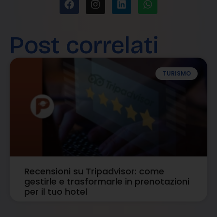
Post correlati
TURISMO
Recensioni su Tripadvisor: come
gestirle e trasformarle in prenotazioni
per il tuo hotel