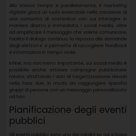
Allo stesso tempo e parallelamente, il
marketing
digitale
gioca un ruolo essenziale nella creazione di
una comunità di sostenitori con cui interagire in
maniera diretta e immediata. I social media, oltre
ad amplificare il messaggio che volete comunicare,
facilita il dialogo continuo, la risposta alle domande
degli elettori e vi permette di raccogliere feedback
e informazioni in tempo reale.
Infine, ma non meno importante, sui social media è
possibile anche attivare campagne pubblicitarie
mirate, sfruttando i dati di targettizzazione rilevati
nella fase due, in modo da raggiungere specifici
gruppi di persone con un messaggio personalizzato
ad hoc.
Pianificazione degli eventi
pubblici
Gli eventi pubblici sono uno dei cardini su cui si basa