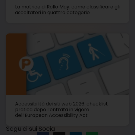
La matrice di Rollo May: come classificare gli
ascoltatori in quattro categorie
Accessibilità dei siti web 2026: checklist
pratica dopo l’entrata in vigore
dell’European Accessibility Act
Seguici sui Social