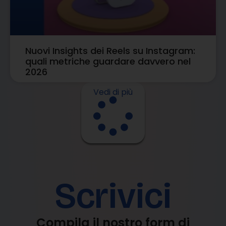
Nuovi Insights dei Reels su Instagram:
quali metriche guardare davvero nel
2026
Vedi di più
Scrivici
Compila il nostro form di