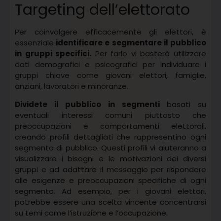
Targeting dell’elettorato
Per coinvolgere efficacemente gli elettori, è
essenziale
identificare e segmentare il pubblico
in gruppi specifici.
Per farlo vi basterà utilizzare
dati demografici e psicografici per individuare i
gruppi chiave come giovani elettori, famiglie,
anziani, lavoratori e minoranze.
Dividete il pubblico in segmenti
basati su
eventuali interessi comuni piuttosto che
preoccupazioni e comportamenti elettorali,
creando profili dettagliati che rappresentino ogni
segmento di pubblico. Questi profili vi aiuteranno a
visualizzare i bisogni e le motivazioni dei diversi
gruppi e ad adattare il messaggio per rispondere
alle esigenze e preoccupazioni specifiche di ogni
segmento. Ad esempio, per i giovani elettori,
potrebbe essere una scelta vincente concentrarsi
su temi come l’istruzione e l’occupazione.