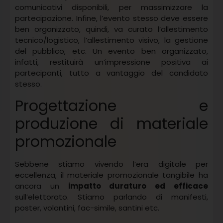
comunicativi disponibili, per massimizzare la
partecipazione. Infine, l’evento stesso deve essere
ben organizzato, quindi, va curato l’allestimento
tecnico/logistico, l’allestimento visivo, la gestione
del pubblico, etc. Un evento ben organizzato,
infatti, restituirà un’impressione positiva ai
partecipanti, tutto a vantaggio del candidato
stesso.
Progettazione e
produzione di materiale
promozionale
Sebbene stiamo vivendo l’era digitale per
eccellenza, il materiale promozionale tangibile ha
ancora un
impatto duraturo ed efficace
sull’elettorato. Stiamo parlando di manifesti,
poster, volantini, fac-simile, santini etc.