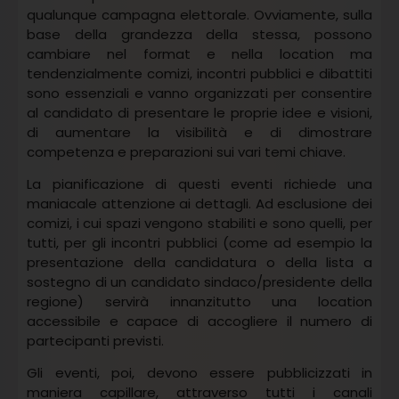
qualunque campagna elettorale. Ovviamente, sulla
base della grandezza della stessa, possono
cambiare nel format e nella location ma
tendenzialmente comizi, incontri pubblici e dibattiti
sono essenziali e vanno organizzati per consentire
al candidato di presentare le proprie idee e visioni,
di aumentare la visibilità e di dimostrare
competenza e preparazioni sui vari temi chiave.
La pianificazione di questi eventi richiede una
maniacale attenzione ai dettagli. Ad esclusione dei
comizi, i cui spazi vengono stabiliti e sono quelli, per
tutti, per gli incontri pubblici (come ad esempio la
presentazione della candidatura o della lista a
sostegno di un candidato sindaco/presidente della
regione) servirà innanzitutto una location
accessibile e capace di accogliere il numero di
partecipanti previsti.
Gli eventi, poi, devono essere pubblicizzati in
maniera capillare, attraverso tutti i canali