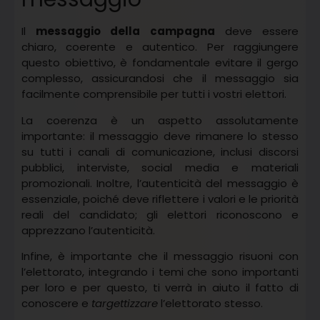
Il
messaggio della campagna
deve essere
chiaro, coerente e autentico. Per raggiungere
questo obiettivo, è fondamentale evitare il gergo
complesso, assicurandosi che il messaggio sia
facilmente comprensibile per tutti i vostri elettori.
La coerenza è un aspetto assolutamente
importante: il messaggio deve rimanere lo stesso
su tutti i canali di comunicazione, inclusi discorsi
pubblici, interviste, social media e materiali
promozionali. Inoltre, l’autenticità del messaggio è
essenziale, poiché deve riflettere i valori e le priorità
reali del candidato; gli elettori riconoscono e
apprezzano l’autenticità.
Infine, è importante che il messaggio risuoni con
l’elettorato, integrando i temi che sono importanti
per loro e per questo, ti verrà in aiuto il fatto di
conoscere e
targettizzare
l’elettorato stesso.