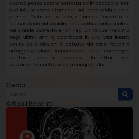
quanto possa essere perfetta ed impeccabile, non
può influire completamente sul libero arbitrio delle
persone. Dietro una vittoria, c’è anche il lavoro fatto
dai candidati nel sociale, nella politica, nel piccolo o
nel grande contesto e non negli ultimi due mesi, ma
negli ultimi anni o addirittura in una vita intera.
L’esito delle elezioni è dettato da tanti fattori e
un’organizzazione impeccabile della campagna
elettorale non vi garantisce la vittoria ma
sicuramente contribuisce a conquistarla.
Cerca
Articoli Recenti