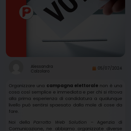
Alessandra
05/07/2024
Calzolaro
Organizzare una
campagna elettorale
non è una
cosa così semplice e immediata e per chi si ritrova
alla prima esperienza di candidatura a qualunque
livello può sentirsi spaesato dalla mole di cose da
fare.
Noi della
Parrotto Web Solution
– Agenzia di
Comunicazione, ne abbiamo organizzate diverse