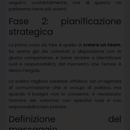
seguito, costantemente, ma di questo ne
parleremo bene più avanti.
Fase 2: pianificazione
strategica
La prima cosa da fare è quella di
creare un team.
Se avete già dei volontari a disposizione con le
giuste competenze, è bene andare a identificare
ruoli e responsabilità, dal momento che l’errore è
dietro l’angolo.
La scelta migliore sarebbe
affidarsi ad un’agenzia
di comunicazione
che si occupi di politica, ma
quando il budget non lo consente, è necessario
formare dei volontari, con specifici ruoli e con
responsabilità ben precise.
Definizione del
messaggio