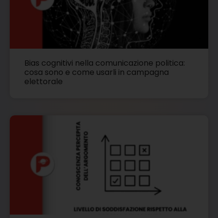
Bias cognitivi nella comunicazione politica:
cosa sono e come usarli in campagna
elettorale