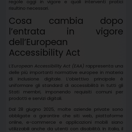
regole oggi in vigore e quali interventi pratici
risultino necessari.
Cosa cambia dopo
l’entrata in vigore
dell’European
Accessibility Act
L’
European Accessibility Act (EAA)
rappresenta una
delle più importanti normative europee in materia
di inclusione digitale. L’obiettivo principale è
uniformare gli standard di accessibilità in tutti gli
Stati membri, imponendo requisiti comuni per
prodotti e servizi digitali.
Dal 28 giugno 2025, molte aziende private sono
obbligate a garantire che siti web, piattaforme
online, e-commerce e applicazioni mobili siano
utilizzabili anche da utenti con disabilità. In Italia, il