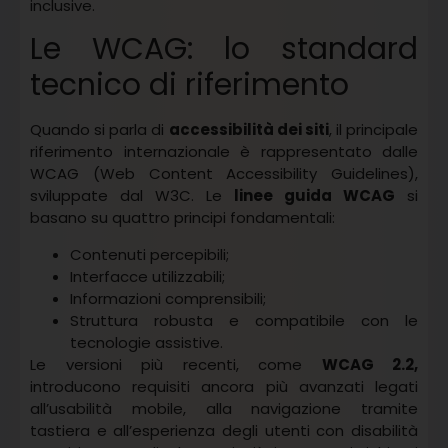
inclusive.
Le WCAG: lo standard
tecnico di riferimento
Quando si parla di
accessibilità dei siti
, il principale
riferimento internazionale è rappresentato dalle
WCAG (Web Content Accessibility Guidelines),
sviluppate dal W3C. Le
linee guida WCAG
si
basano su quattro principi fondamentali:
Contenuti percepibili;
Interfacce utilizzabili;
Informazioni comprensibili;
Struttura robusta e compatibile con le
tecnologie assistive.
Le versioni più recenti, come
WCAG 2.2,
introducono requisiti ancora più avanzati legati
all’usabilità mobile, alla navigazione tramite
tastiera e all’esperienza degli utenti con disabilità