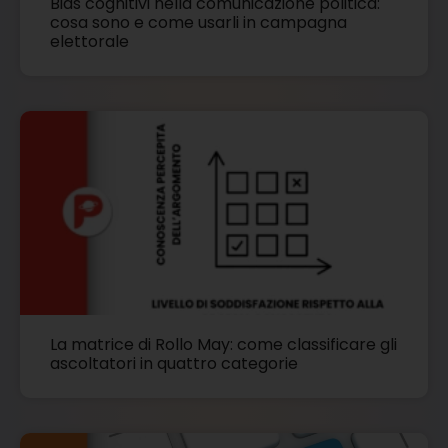
Bias cognitivi nella comunicazione politica:
cosa sono e come usarli in campagna
elettorale
La matrice di Rollo May: come classificare gli
ascoltatori in quattro categorie