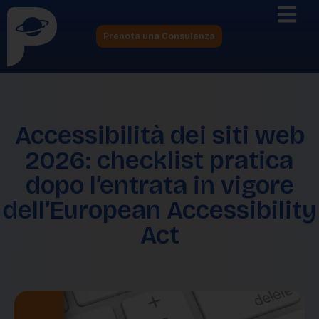
Prenota una Consulenza
Accessibilità dei siti web
2026: checklist pratica
dopo l’entrata in vigore
dell’European Accessibility
Act