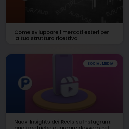
Come sviluppare i mercati esteri per
la tua struttura ricettiva
SOCIAL MEDIA
Nuovi Insights dei Reels su Instagram:
quali metriche guardare davvero nel