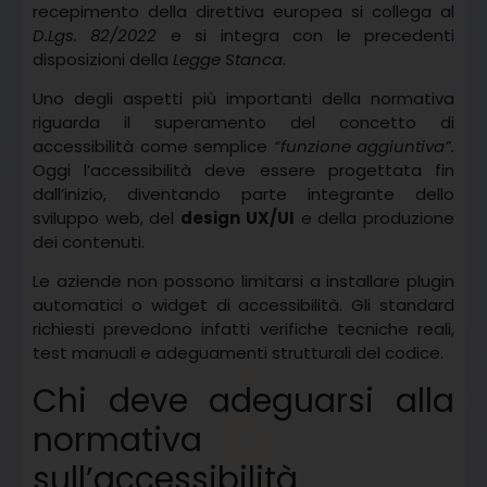
recepimento della direttiva europea si collega al
D.Lgs. 82/2022
e si integra con le precedenti
disposizioni della
Legge Stanca
.
Uno degli aspetti più importanti della normativa
riguarda il superamento del concetto di
accessibilità come semplice
“funzione aggiuntiva”.
Oggi l’accessibilità deve essere progettata fin
dall’inizio, diventando parte integrante dello
sviluppo web, del
design UX/UI
e della produzione
dei contenuti.
Le aziende non possono limitarsi a installare plugin
automatici o widget di accessibilità. Gli standard
richiesti prevedono infatti verifiche tecniche reali,
test manuali e adeguamenti strutturali del codice.
Chi deve adeguarsi alla
normativa
sull’accessibilità