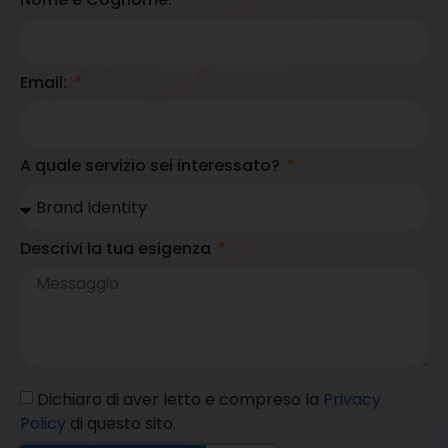
Email:
A quale servizio sei interessato?
Descrivi la tua esigenza
Dichiaro di aver letto e compreso la
Privacy
Policy
di questo sito.