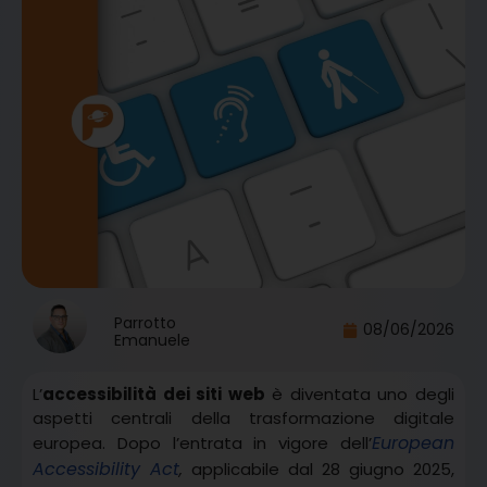
Parrotto
08/06/2026
Emanuele
L’
accessibilità dei siti web
è diventata uno degli
aspetti centrali della trasformazione digitale
European
europea. Dopo l’entrata in vigore dell’
Accessibility Act
,
applicabile dal 28 giugno 2025,