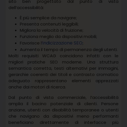
sito ben progettato dal punto di vista
dell’accessibilità:
È più semplice da navigare;
Presenta contenuti leggibili;
Migliora la velocità di fruizione;
Funziona meglio da dispositivi mobili;
indicizzazione SEO
Favorisce l’
;
Aumenta il tempo di permanenza degli utenti.
Molti requisiti WCAG coincidono infatti con le
migliori pratiche SEO moderne. Una struttura
semantica corretta, testi alternativi per immagini,
gerarchie coerenti dei titoli e contrasto cromatico
adeguato rappresentano elementi apprezzati
anche dai motori di ricerca.
Dal punto di vista commerciale, l’accessibilità
amplia il bacino potenziale di clienti. Persone
anziane, utenti con disabilità temporanee o utenti
che navigano da dispositivi meno performanti
beneficiano direttamente di interfacce più