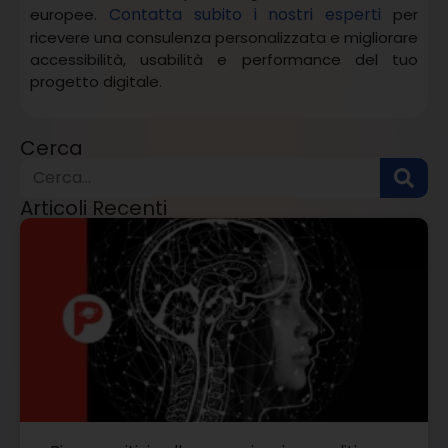
Contatta subito i nostri esperti
europee.
per
ricevere una consulenza personalizzata e migliorare
accessibilità, usabilità e performance del tuo
progetto digitale.
Cerca
Articoli Recenti