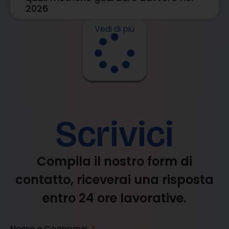
2026
Vedi di più
Scrivici
Compila il nostro form di
contatto, riceverai una risposta
entro 24 ore lavorative.
Nome e Cognome: