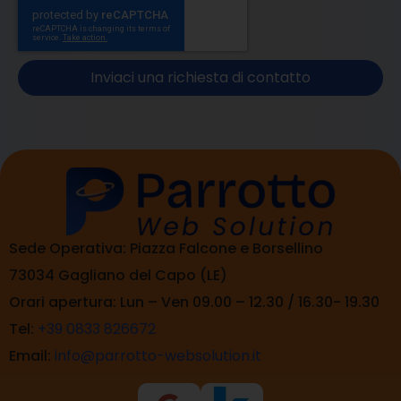
Inviaci una richiesta di contatto
Sede Operativa: Piazza Falcone e Borsellino
73034 Gagliano del Capo (LE)
Orari apertura: Lun – Ven 09.00 – 12.30 / 16.30- 19.30
Tel:
+39 0833 826672
Email:
info@parrotto-websolution.it