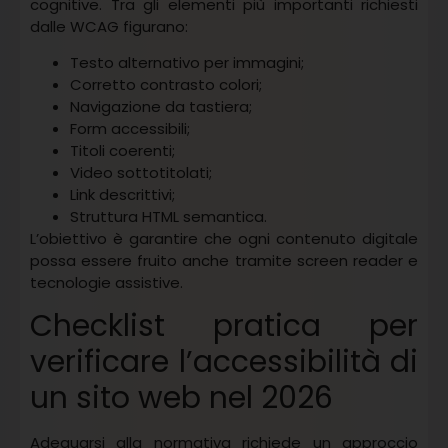
cognitive. Tra gli elementi più importanti richiesti
dalle WCAG figurano:
Testo alternativo per immagini;
Corretto contrasto colori;
Navigazione da tastiera;
Form accessibili;
Titoli coerenti;
Video sottotitolati;
Link descrittivi;
Struttura HTML semantica.
L’obiettivo è garantire che ogni contenuto digitale
possa essere fruito anche tramite screen reader e
tecnologie assistive.
Checklist pratica per
verificare l’accessibilità di
un sito web nel 2026
Adeguarsi alla normativa richiede un approccio