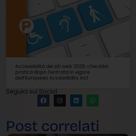
Accessibilità dei siti web 2026: checklist
pratica dopo l’entrata in vigore
dell’European Accessibility Act
Seguici sui Social
Post correlati