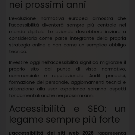
nei prossimi anni
L’evoluzione normativa europea dimostra che
l’accessibilità diventerà sempre più centrale nel
mondo digitale. Le aziende dovrebbero iniziare a
considerarla come parte integrante della propria
strategia online e non come un semplice obbligo
tecnico.
Investire oggi nell’accessibilità significa migliorare il
proprio sito dal punto di vista normativo,
commerciale e reputazionale. Audit periodici,
formazione del personale, aggiornamenti tecnici e
attenzione alla user experience saranno aspetti
fondamentali anche nei prossimi anni.
Accessibilità e SEO: un
legame sempre più forte
L’
accessibilità dei siti web 2026
rappresenta