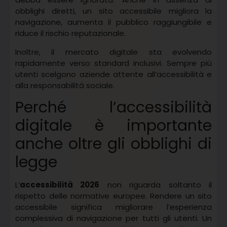
obblighi diretti, un sito accessibile migliora la
navigazione, aumenta il pubblico raggiungibile e
riduce il rischio reputazionale.
Inoltre, il mercato digitale sta evolvendo
rapidamente verso standard inclusivi. Sempre più
utenti scelgono aziende attente all’accessibilità e
alla responsabilità sociale.
Perché l’accessibilità
digitale è importante
anche oltre gli obblighi di
legge
L’
accessibilità 2026
non riguarda soltanto il
rispetto delle normative europee. Rendere un sito
accessibile significa migliorare l’esperienza
complessiva di navigazione per tutti gli utenti. Un