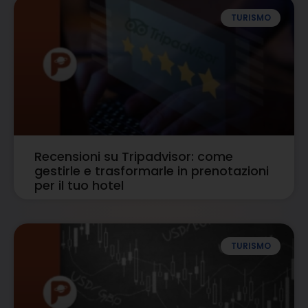
TURISMO
Recensioni su Tripadvisor: come
gestirle e trasformarle in prenotazioni
per il tuo hotel
TURISMO