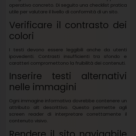
operativo concreto. Di seguito una checklist pratica
utile per valutare il livello di conformità di un sito.
Verificare il contrasto dei
colori
I testi devono essere leggibili anche da utenti
ipovedenti. Contrasti insufficienti tra sfondo e
caratteri compromettono la fruibilità dei contenuti.
Inserire testi alternativi
nelle immagini
Ogni immagine informativa dovrebbe contenere un
attributo alt descrittivo. Questo permette agli
screen reader di interpretare correttamente il
contenuto visivo.
Rendere il sito navigabile