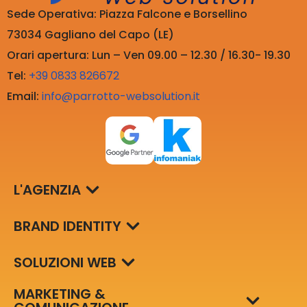
Sede Operativa: Piazza Falcone e Borsellino
73034 Gagliano del Capo (LE)
Orari apertura: Lun – Ven 09.00 – 12.30 / 16.30- 19.30
Tel:
+39 0833 826672
Email:
info@parrotto-websolution.it
L'AGENZIA
BRAND IDENTITY
SOLUZIONI WEB
MARKETING &