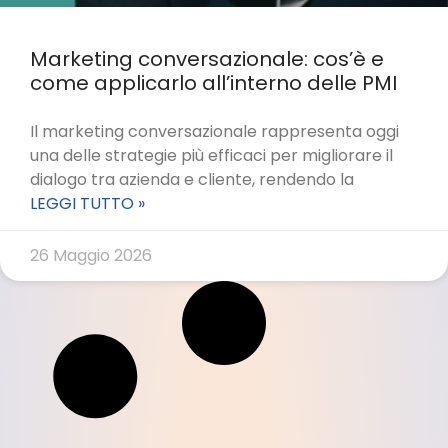
Marketing conversazionale: cos’è e
come applicarlo all’interno delle PMI
Il marketing conversazionale rappresenta oggi
una delle strategie più efficaci per migliorare il
dialogo tra azienda e cliente, rendendo la
LEGGI TUTTO »
26 Maggio 2026