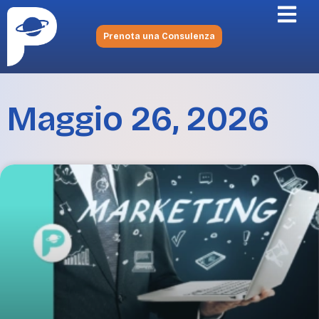
Prenota una Consulenza
Maggio 26, 2026