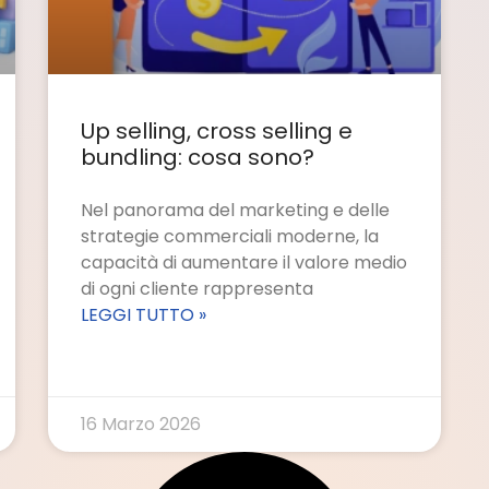
Up selling, cross selling e
bundling: cosa sono?
Nel panorama del marketing e delle
strategie commerciali moderne, la
capacità di aumentare il valore medio
di ogni cliente rappresenta
LEGGI TUTTO »
16 Marzo 2026