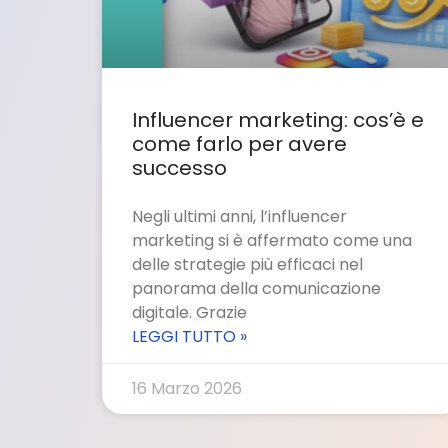
Influencer marketing: cos’è e
come farlo per avere
successo
Negli ultimi anni, l’influencer
marketing si è affermato come una
delle strategie più efficaci nel
panorama della comunicazione
digitale. Grazie
LEGGI TUTTO »
16 Marzo 2026