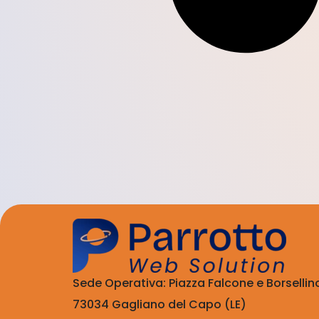
Sede Operativa: Piazza Falcone e Borsellin
73034 Gagliano del Capo (LE)