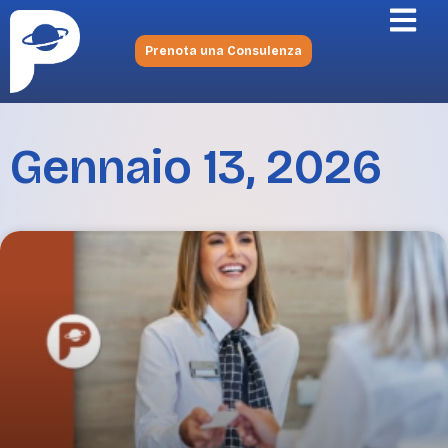
Prenota una Consulenza
Gennaio 13, 2026