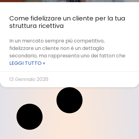
Come fidelizzare un cliente per la tua
struttura ricettiva
In un mercato sempre più competitivo,
fidelizzare un cliente non è un dettaglio
secondario, ma rappresenta uno dei fattori che
LEGGI TUTTO »
13 Gennaio 2026