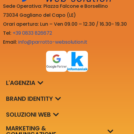
Sede Operativa: Piazza Falcone e Borsellino
73034 Gagliano del Capo (LE)
Orari apertura: Lun – Ven 09.00 – 12.30 / 16.30- 19.30
Tel:
+39 0833 826672
Email:
info@parrotto-websolution.it
L'AGENZIA
BRAND IDENTITY
SOLUZIONI WEB
MARKETING &