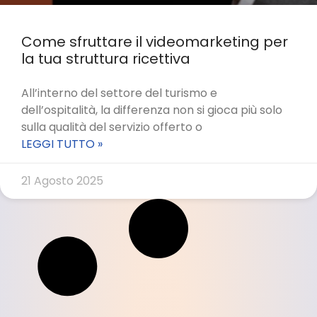
Come sfruttare il videomarketing per
la tua struttura ricettiva
All’interno del settore del turismo e
dell’ospitalità, la differenza non si gioca più solo
sulla qualità del servizio offerto o
LEGGI TUTTO »
21 Agosto 2025