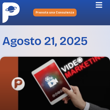
Prenota una Consulenza
Agosto 21, 2025