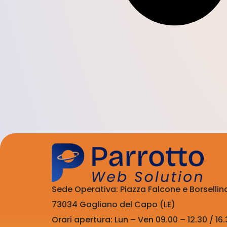
Sede Operativa: Piazza Falcone e Borsellin
73034 Gagliano del Capo (LE)
Orari apertura: Lun – Ven 09.00 – 12.30 / 16.