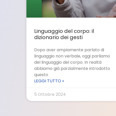
Linguaggio del corpo: il
dizionario dei gesti
Dopo aver ampiamente parlato di
linguaggio non verbale, oggi parliamo
del linguaggio del corpo. In realtà
abbiamo già parzialmente introdotto
questo
LEGGI TUTTO »
5 Ottobre 2024