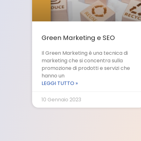
Green Marketing e SEO
Il Green Marketing è una tecnica di
marketing che si concentra sulla
promozione di prodotti e servizi che
hanno un
LEGGI TUTTO »
10 Gennaio 2023